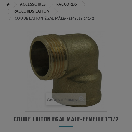
ACCESSOIRES
RACCORDS
RACCORDS LAITON
COUDE LAITON ÉGAL MÂLE-FEMELLE 1"1/2
Agrandir l'image
COUDE LAITON ÉGAL MÂLE-FEMELLE 1"1/2