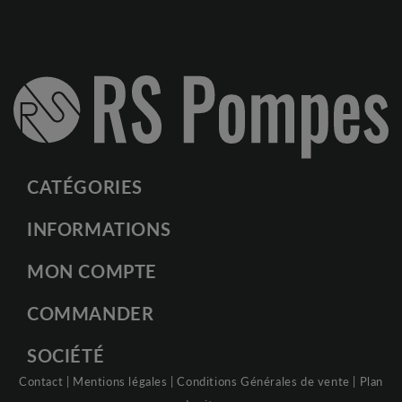
CATÉGORIES
INFORMATIONS
MON COMPTE
COMMANDER
SOCIÉTÉ
Contact
|
Mentions légales
|
Conditions Générales de vente
|
Plan