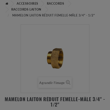
ACCESSOIRES
RACCORDS
RACCORDS LAITON
MAMELON LAITON RÉDUIT FEMELLE-MÂLE 3/4" - 1/2"
Agrandir l'image
MAMELON LAITON RÉDUIT FEMELLE-MÂLE 3/4" -
1/2"