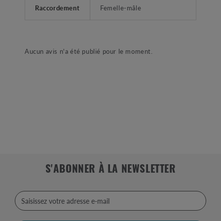
Raccordement
Femelle-mâle
Aucun avis n'a été publié pour le moment.
S'ABONNER À LA NEWSLETTER