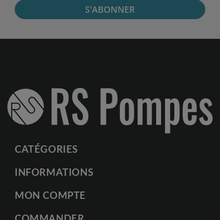
S'ABONNER
CATÉGORIES
INFORMATIONS
MON COMPTE
COMMANDER