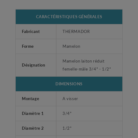
CARACTÉRISTIQUES GÉNÉRALES
Fabricant
THERMADOR
Forme
Mamelon
Mamelon laiton réduit
Désignation
femelle-mâle 3/4" - 1/2"
DIMENSIONS
Montage
A visser
Diamètre 1
3/4"
Diamètre 2
1/2"