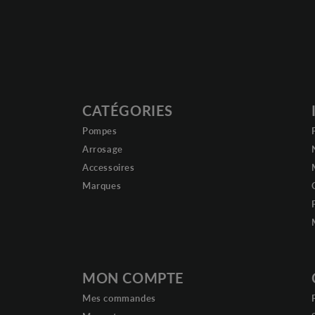
CATÉGORIES
Pompes
Arrosage
Accessoires
Marques
MON COMPTE
Mes commandes