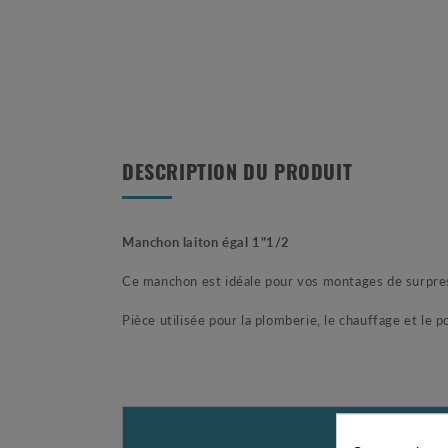
DESCRIPTION DU PRODUIT
Manchon laiton égal 1"1/2
Ce manchon est idéale pour vos montages de surpre
Pièce utilisée pour la plomberie, le chauffage et le 