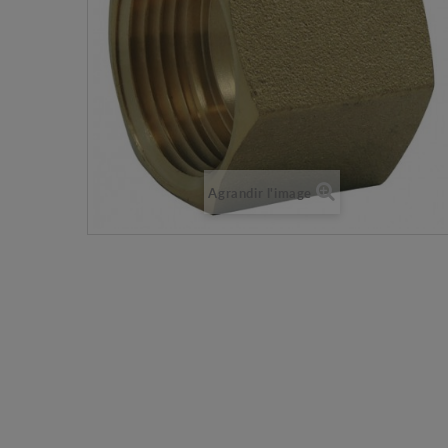
Agrandir l'image