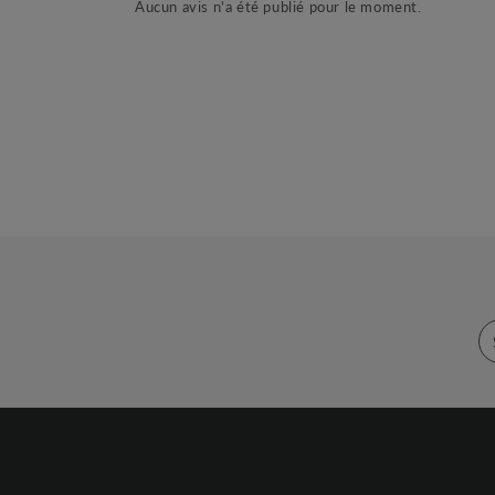
Aucun avis n'a été publié pour le moment.