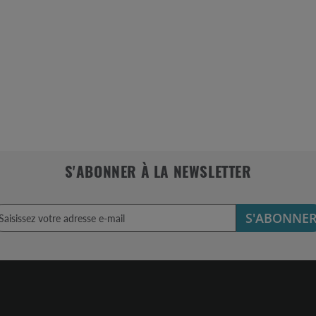
S'ABONNER À LA NEWSLETTER
S'ABONNE