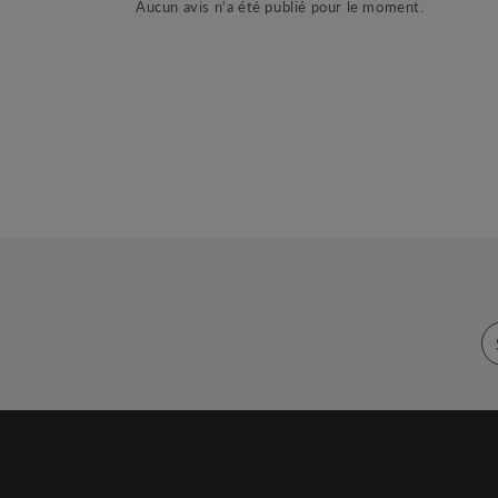
Aucun avis n'a été publié pour le moment.