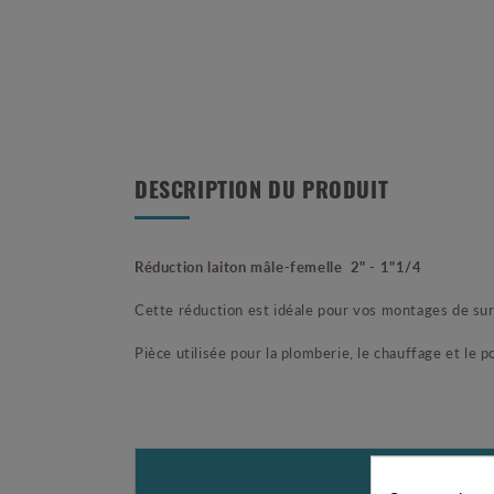
DESCRIPTION DU PRODUIT
Réduction laiton mâle-femelle 2" - 1"1/4
Cette réduction est idéale pour vos montages de su
Pièce utilisée pour la plomberie, le chauffage et le 