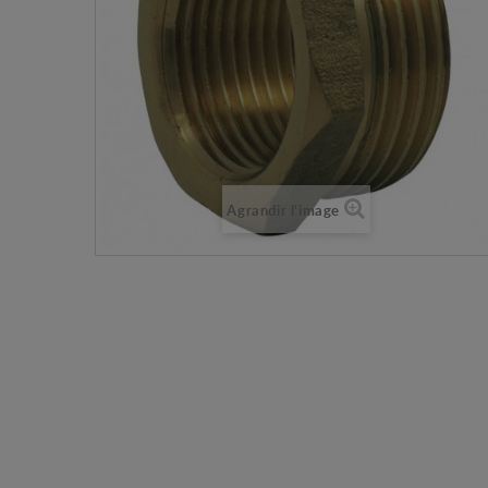
Agrandir l'image