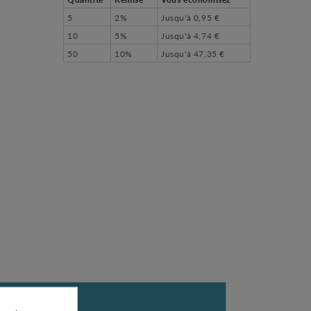
5
2%
Jusqu'à
0,95 €
10
5%
Jusqu'à
4,74 €
50
10%
Jusqu'à
47,35 €