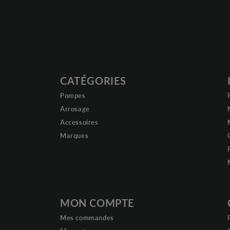
CATÉGORIES
Pompes
Arrosage
Accessoires
Marques
MON COMPTE
Mes commandes