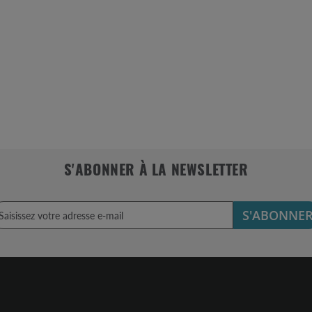
S'ABONNER À LA NEWSLETTER
S'ABONNE