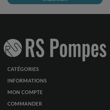
CATÉGORIES
INFORMATIONS
MON COMPTE
COMMANDER