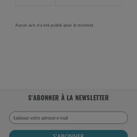
Aucun avis n'a été publié pour le moment.
S'ABONNER À LA NEWSLETTER
S'ABONNER