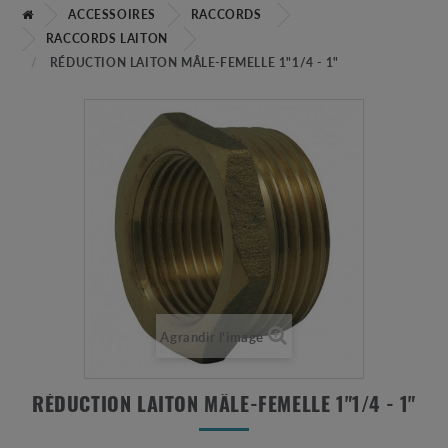
ACCESSOIRES
RACCORDS
RACCORDS LAITON
RÉDUCTION LAITON MÂLE-FEMELLE 1"1/4 - 1"
Agrandir l'image
RÉDUCTION LAITON MÂLE-FEMELLE 1"1/4 - 1"