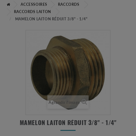
ACCESSOIRES
RACCORDS
RACCORDS LAITON
MAMELON LAITON RÉDUIT 3/8" - 1/4"
Agrandir l'image
MAMELON LAITON RÉDUIT 3/8" - 1/4"