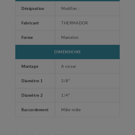
Désignation
Modifier :
Fabricant
THERMADOR
Forme
Mamelon
DIMENSIONS
Montage
A visser
Diamètre 1
3/8"
Diamètre 2
1/4"
Raccordement
Mâle-mâle