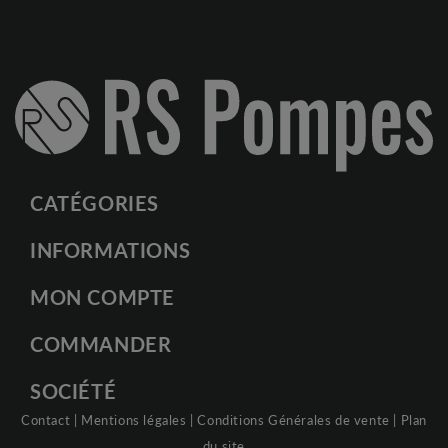
CATÉGORIES
INFORMATIONS
MON COMPTE
COMMANDER
SOCIÉTÉ
Contact
|
Mentions légales
|
Conditions Générales de vente
|
Plan
du site