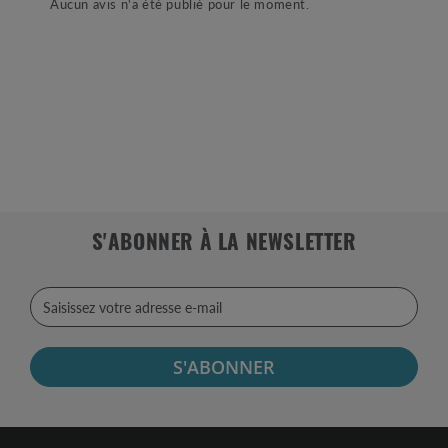
Aucun avis n'a été publié pour le moment.
S'ABONNER À LA NEWSLETTER
S'ABONNER