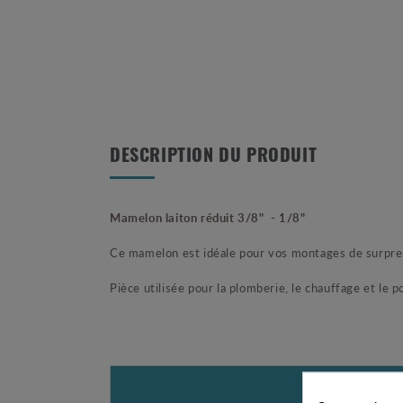
DESCRIPTION DU PRODUIT
Mamelon laiton réduit 3/8" - 1/8"
Ce mamelon est idéale pour vos montages de surpre
Pièce utilisée pour la plomberie, le chauffage et le 