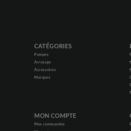
CATÉGORIES
Pompes
Arrosage
Accessoires
Marques
MON COMPTE
Mes commandes