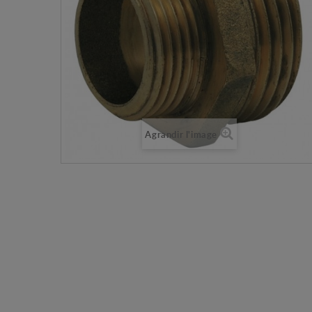
Agrandir l'image