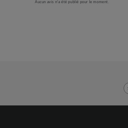
Aucun avis n'a été publié pour le moment.