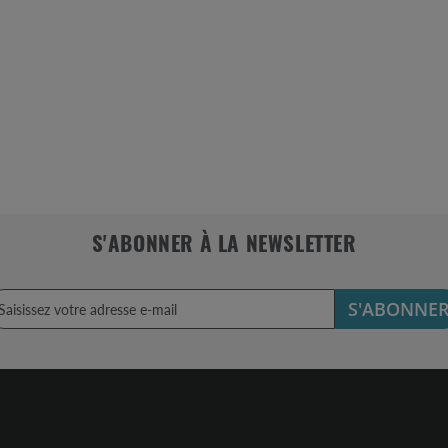
S'ABONNER À LA NEWSLETTER
S'ABONNE