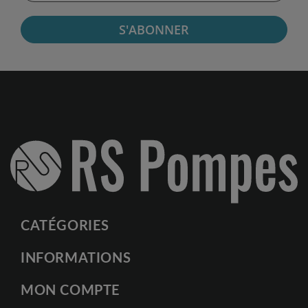
S'ABONNER
CATÉGORIES
INFORMATIONS
MON COMPTE