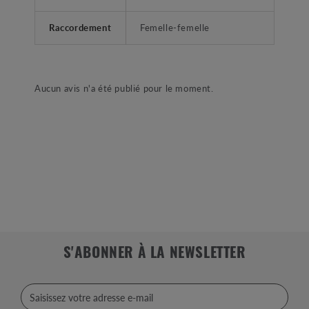
Raccordement
Femelle-femelle
Aucun avis n'a été publié pour le moment.
S'ABONNER À LA NEWSLETTER