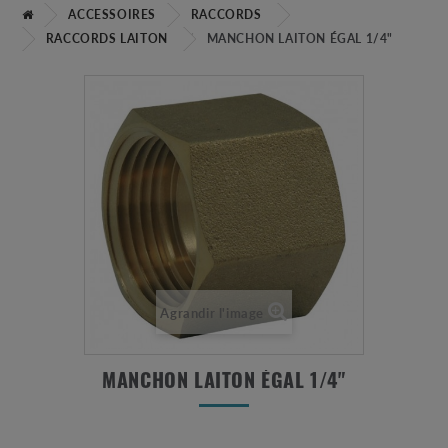
ACCESSOIRES
RACCORDS
RACCORDS LAITON
MANCHON LAITON ÉGAL 1/4"
Agrandir l'image
MANCHON LAITON ÉGAL 1/4"