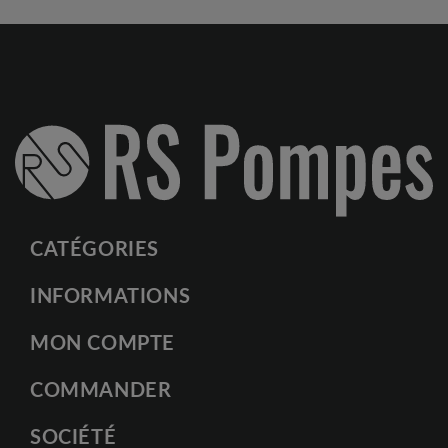
CATÉGORIES
INFORMATIONS
MON COMPTE
COMMANDER
SOCIÉTÉ