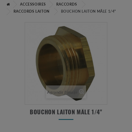
ACCESSOIRES
RACCORDS
RACCORDS LAITON
BOUCHON LAITON MÂLE 1/4"
Agrandir l'image
BOUCHON LAITON MÂLE 1/4"