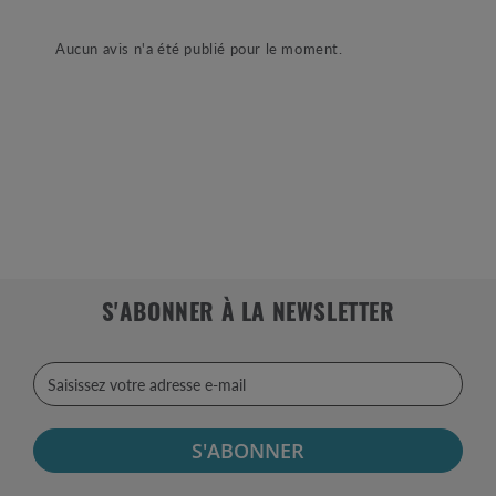
Aucun avis n'a été publié pour le moment.
S'ABONNER À LA NEWSLETTER
S'ABONNER