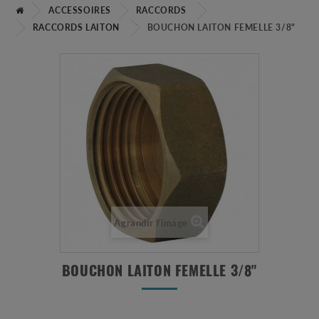
ACCESSOIRES
RACCORDS
RACCORDS LAITON
BOUCHON LAITON FEMELLE 3/8"
Agrandir l'image
BOUCHON LAITON FEMELLE 3/8"