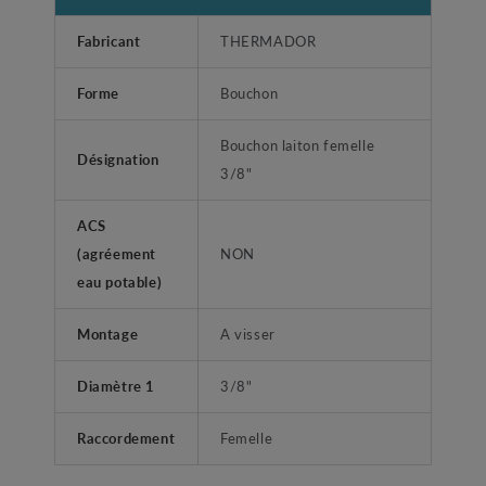
Fabricant
THERMADOR
Forme
Bouchon
Bouchon laiton femelle
Désignation
3/8"
ACS
(agréement
NON
eau potable)
Montage
A visser
Diamètre 1
3/8"
Raccordement
Femelle