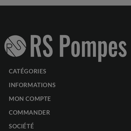
CATÉGORIES
INFORMATIONS
MON COMPTE
COMMANDER
SOCIÉTÉ