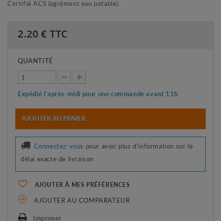
Certifié ACS (agrément eau potable).
2.20
€ TTC
QUANTITÉ
Expédié l'après-midi pour une commande avant 11h
AJOUTER AU PANIER
Connectez-vous
pour avoir plus d'information sur le
délai exacte de livraison
AJOUTER À MES PRÉFÉRENCES
AJOUTER AU COMPARATEUR
Imprimer