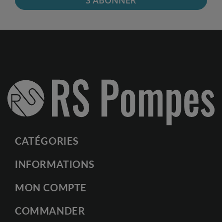
S'ABONNER
CATÉGORIES
INFORMATIONS
MON COMPTE
COMMANDER