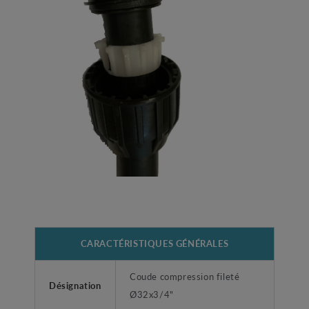
CARACTÉRISTIQUES GÉNÉRALES
Coude compression fileté
Désignation
Ø32x3/4"