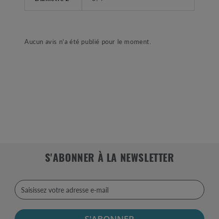
Aucun avis n'a été publié pour le moment.
S'ABONNER À LA NEWSLETTER