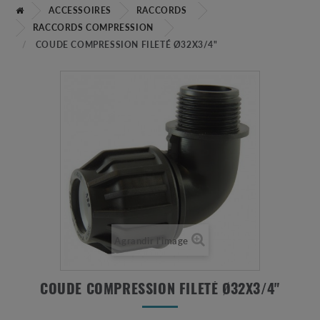
ACCESSOIRES
RACCORDS
RACCORDS COMPRESSION
COUDE COMPRESSION FILETÉ Ø32X3/4"
Agrandir l'image
COUDE COMPRESSION FILETÉ Ø32X3/4"