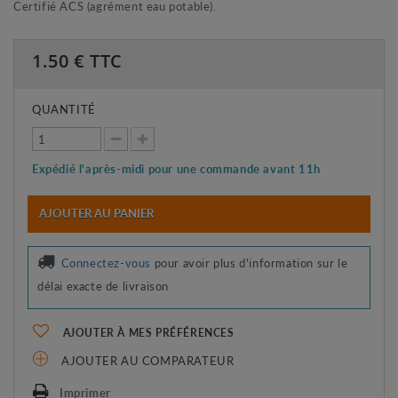
Certifié ACS (agrément eau potable).
1.50
€ TTC
QUANTITÉ
Expédié l'après-midi pour une commande avant 11h
AJOUTER AU PANIER
Connectez-vous
pour avoir plus d'information sur le
délai exacte de livraison
AJOUTER À MES PRÉFÉRENCES
AJOUTER AU COMPARATEUR
Imprimer