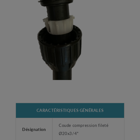
CARACTÉRISTIQUES GÉNÉRALES
Coude compression fileté
Désignation
Ø20x3/4"