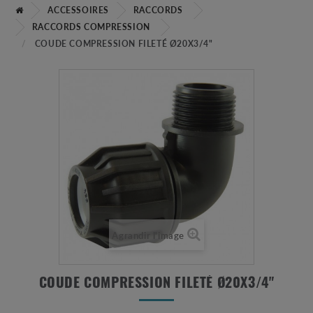
ACCESSOIRES
RACCORDS
RACCORDS COMPRESSION
COUDE COMPRESSION FILETÉ Ø20X3/4"
Agrandir l'image
COUDE COMPRESSION FILETÉ Ø20X3/4"