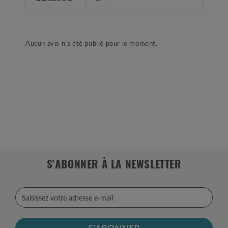
Aucun avis n'a été publié pour le moment.
S'ABONNER À LA NEWSLETTER