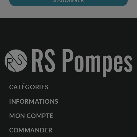
S'ABONNER
CATÉGORIES
INFORMATIONS
MON COMPTE
COMMANDER