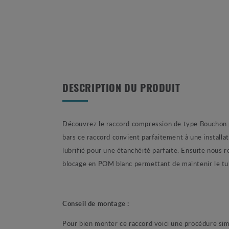
DESCRIPTION DU PRODUIT
Découvrez le raccord compression de type Bouchon po
bars ce raccord convient parfaitement à une install
lubrifié pour une étanchéité parfaite. Ensuite nous
blocage en POM blanc permettant de maintenir le tu
Conseil de montage :
Pour bien monter ce raccord voici une procédure sim