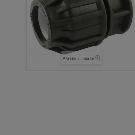
Agrandir l'image