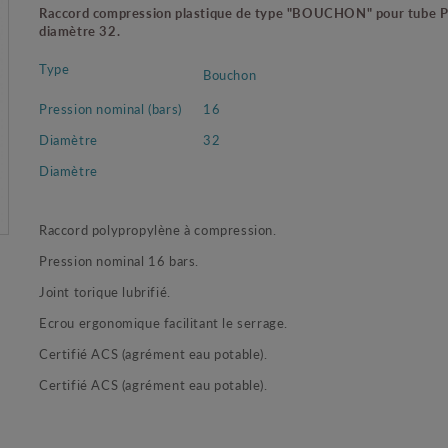
Raccord compression plastique de type "BOUCHON" pour tube 
diamètre 32.
Type
Bouchon
Pression nominal (bars)
16
Diamètre
32
Diamètre
Raccord polypropylène à compression.
Pression nominal 16 bars.
Joint torique lubrifié.
Ecrou ergonomique facilitant le serrage.
Certifié ACS (agrément eau potable).
Certifié ACS (agrément eau potable).