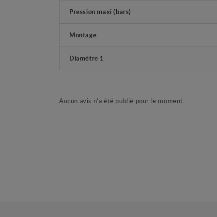
Pression maxi (bars)
Montage
Diamètre 1
Aucun avis n'a été publié pour le moment.