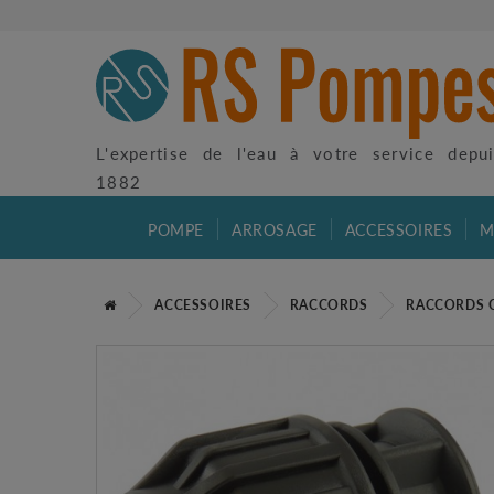
L'expertise de l'eau à votre service depu
1882
POMPE
ARROSAGE
ACCESSOIRES
M
ACCESSOIRES
RACCORDS
RACCORDS 