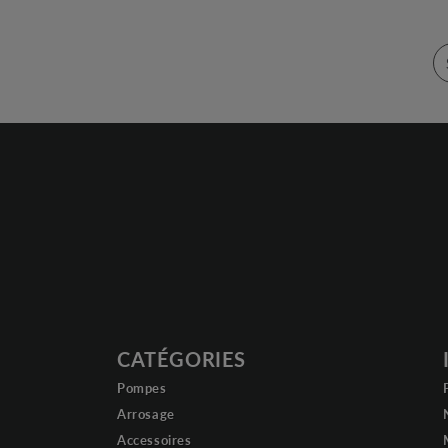
CATÉGORIES
Pompes
Arrosage
Accessoires