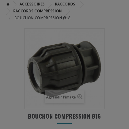
ACCESSOIRES
RACCORDS
RACCORDS COMPRESSION
BOUCHON COMPRESSION Ø16
Agrandir l'image
BOUCHON COMPRESSION Ø16