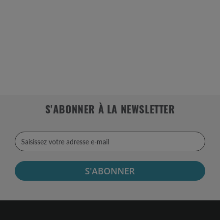
S'ABONNER À LA NEWSLETTER
S'ABONNER