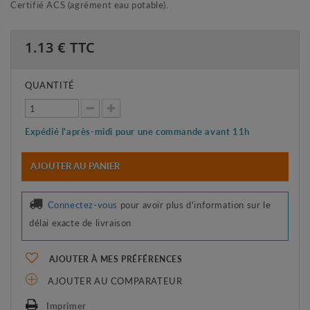
Certifié ACS (agrément eau potable).
1.13
€ TTC
QUANTITÉ
Expédié l'après-midi pour une commande avant 11h
AJOUTER AU PANIER
Connectez-vous
pour avoir plus d'information sur le
délai exacte de livraison
AJOUTER À MES PRÉFÉRENCES
AJOUTER AU COMPARATEUR
Imprimer