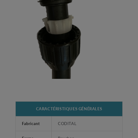
CARACTÉRISTIQUES GÉNÉRALES
Fabricant
CODITAL