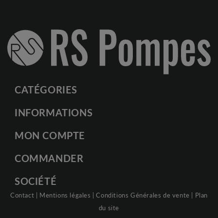
CATÉGORIES
INFORMATIONS
MON COMPTE
COMMANDER
SOCIÉTÉ
Contact
|
Mentions légales
|
Conditions Générales de vente
|
Plan
du site