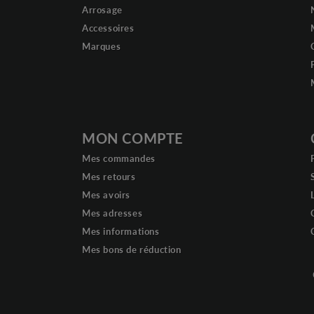
Arrosage
Accessoires
Marques
MON COMPTE
Mes commandes
Mes retours
Mes avoirs
Mes adresses
Mes informations
Mes bons de réduction