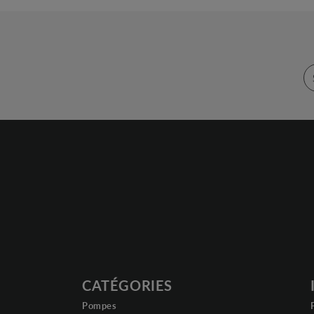
CATÉGORIES
Pompes