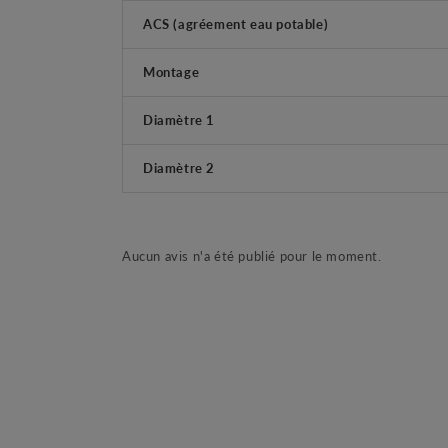
ACS (agréement eau potable)
Montage
Diamètre 1
Diamètre 2
Aucun avis n'a été publié pour le moment.