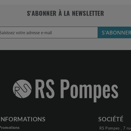
S'ABONNER À LA NEWSLETTER
S'ABONNE
INFORMATIONS
SOCIÉTÉ
Promotions
RS Pompes , 7 ru