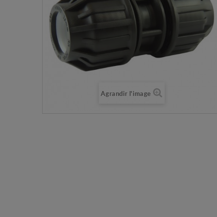
Agrandir l'image