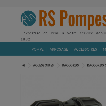
L'expertise de l'eau à votre service depu
1882
POMPE
ARROSAGE
ACCESSOIRES
M
ACCESSOIRES
RACCORDS
RACCORDS 