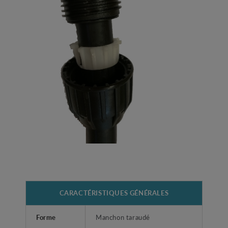
CARACTÉRISTIQUES GÉNÉRALES
Forme
Manchon taraudé