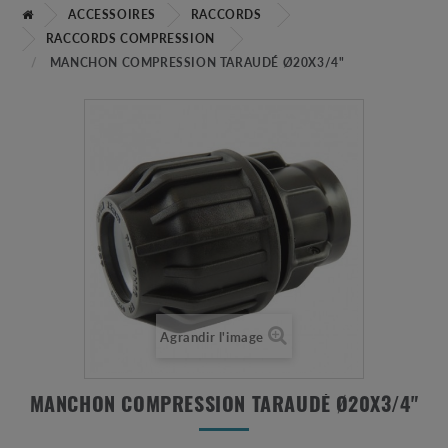
ACCESSOIRES
RACCORDS
RACCORDS COMPRESSION
MANCHON COMPRESSION TARAUDÉ Ø20X3/4"
Agrandir l'image
MANCHON COMPRESSION TARAUDÉ Ø20X3/4"