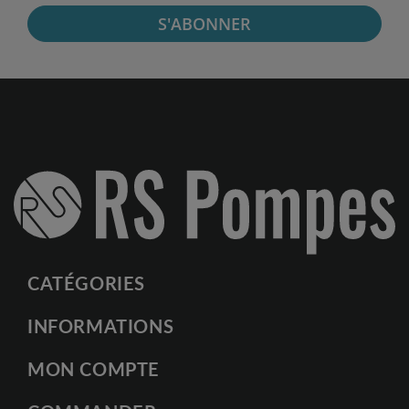
S'ABONNER
CATÉGORIES
INFORMATIONS
MON COMPTE