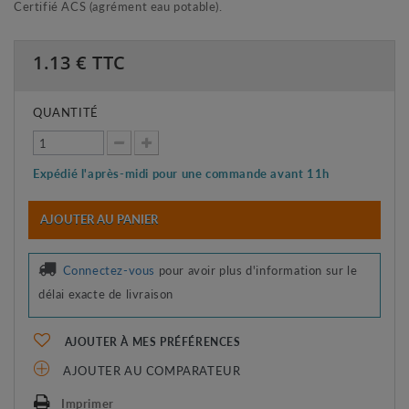
Certifié ACS (agrément eau potable).
1.13
€ TTC
QUANTITÉ
Expédié l'après-midi pour une commande avant 11h
AJOUTER AU PANIER
Connectez-vous
pour avoir plus d'information sur le
délai exacte de livraison
AJOUTER À MES PRÉFÉRENCES
AJOUTER AU COMPARATEUR
Imprimer