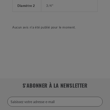
Diamètre 2
3/4"
Aucun avis n'a été publié pour le moment.
S'ABONNER À LA NEWSLETTER