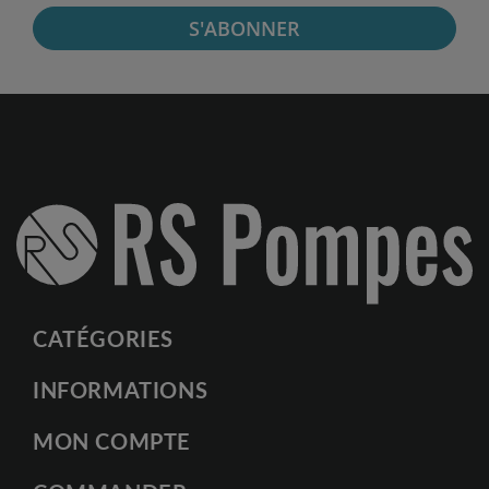
S'ABONNER
CATÉGORIES
INFORMATIONS
MON COMPTE