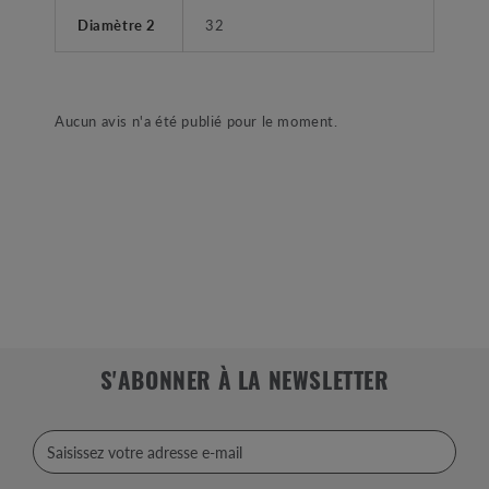
Diamètre 2
32
Aucun avis n'a été publié pour le moment.
S'ABONNER À LA NEWSLETTER