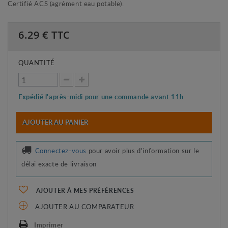
Certifié ACS (agrément eau potable).
6.29
€ TTC
QUANTITÉ
Expédié l'après-midi pour une commande avant 11h
AJOUTER AU PANIER
Connectez-vous
pour avoir plus d'information sur le
délai exacte de livraison
AJOUTER À MES PRÉFÉRENCES
AJOUTER AU COMPARATEUR
Imprimer