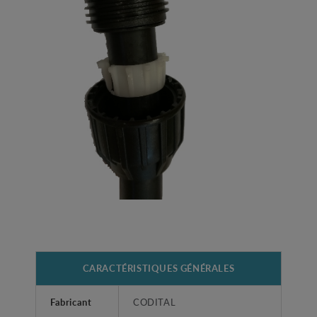
CARACTÉRISTIQUES GÉNÉRALES
Fabricant
CODITAL