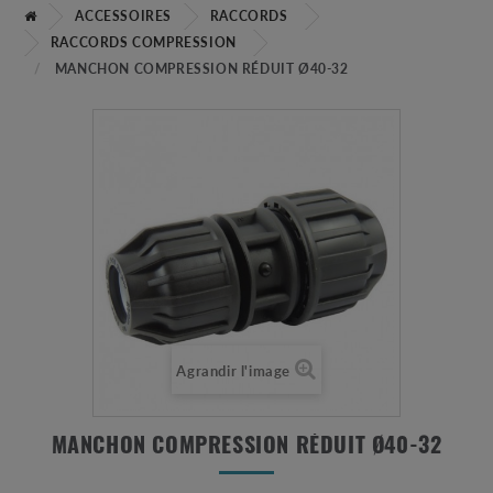
ACCESSOIRES
RACCORDS
RACCORDS COMPRESSION
MANCHON COMPRESSION RÉDUIT Ø40-32
Agrandir l'image
MANCHON COMPRESSION RÉDUIT Ø40-32