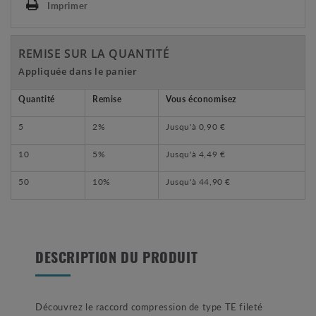
Imprimer
REMISE SUR LA QUANTITÉ
Appliquée dans le panier
Quantité
Remise
Vous économisez
5
2%
Jusqu'à
0,90 €
10
5%
Jusqu'à
4,49 €
50
10%
Jusqu'à
44,90 €
DESCRIPTION DU PRODUIT
Découvrez le raccord compression de type TE fileté