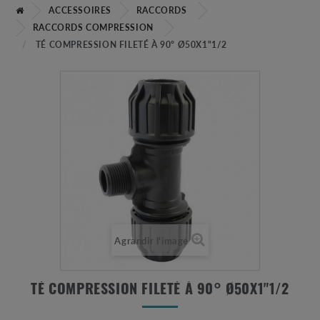
ACCESSOIRES
RACCORDS
RACCORDS COMPRESSION
TÉ COMPRESSION FILETÉ À 90° Ø50X1"1/2
Agrandir l'image
TÉ COMPRESSION FILETÉ À 90° Ø50X1"1/2