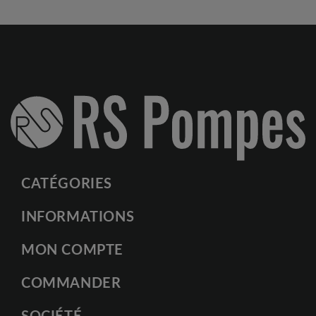
CATÉGORIES
INFORMATIONS
MON COMPTE
COMMANDER
SOCIÉTÉ