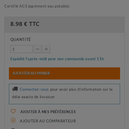
Certifié ACS (agrément eau potable).
8.98
€ TTC
QUANTITÉ
Expédié l'après-midi pour une commande avant 11h
AJOUTER AU PANIER
Connectez-vous
pour avoir plus d'information sur le
délai exacte de livraison
AJOUTER À MES PRÉFÉRENCES
AJOUTER AU COMPARATEUR