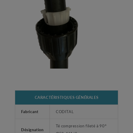
CARACTÉRISTIQUES GÉNÉRALES
Fabricant
CODITAL
Té compression fileté à 90°
Désignation