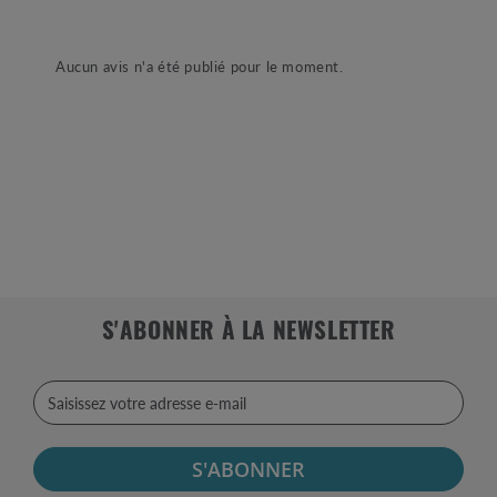
Aucun avis n'a été publié pour le moment.
S'ABONNER À LA NEWSLETTER
S'ABONNER