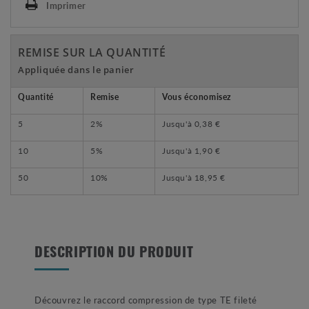
Imprimer
REMISE SUR LA QUANTITÉ
Appliquée dans le panier
Quantité
Remise
Vous économisez
5
2%
Jusqu'à
0,38 €
10
5%
Jusqu'à
1,90 €
50
10%
Jusqu'à
18,95 €
DESCRIPTION DU PRODUIT
Découvrez le raccord compression de type TE fileté