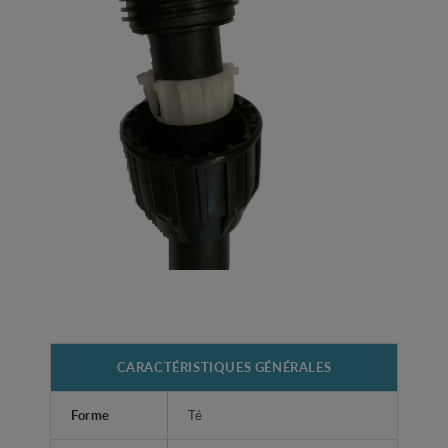
CARACTÉRISTIQUES GÉNÉRALES
Forme
Té