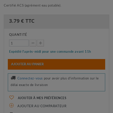
Certifié ACS (agrément eau potable).
3.79
€ TTC
QUANTITÉ
Expédié l'après-midi pour une commande avant 11h
AJOUTER AU PANIER
Connectez-vous
pour avoir plus d'information sur le
délai exacte de livraison
AJOUTER À MES PRÉFÉRENCES
AJOUTER AU COMPARATEUR