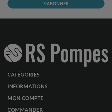
S'ABONNER
CATÉGORIES
INFORMATIONS
MON COMPTE
COMMANDER