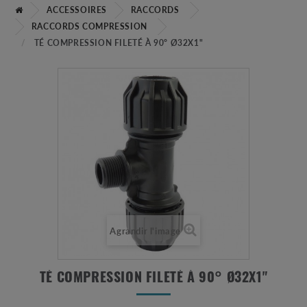
ACCESSOIRES
RACCORDS
RACCORDS COMPRESSION
TÉ COMPRESSION FILETÉ À 90° Ø32X1"
Agrandir l'image
TÉ COMPRESSION FILETÉ À 90° Ø32X1"