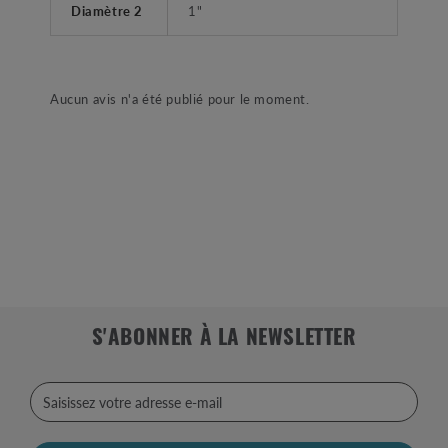
Diamètre 2
1"
Aucun avis n'a été publié pour le moment.
S'ABONNER À LA NEWSLETTER