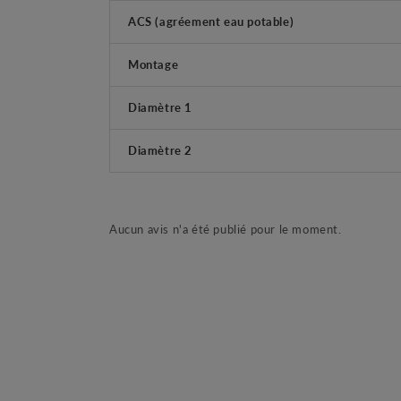
ACS (agréement eau potable)
Montage
Diamètre 1
Diamètre 2
Aucun avis n'a été publié pour le moment.