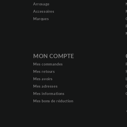
Arrosage
Accessoires
Marques
MON COMPTE
Mes commandes
Mes retours
Mes avoirs
Mes adresses
Mes informations
Mes bons de réduction