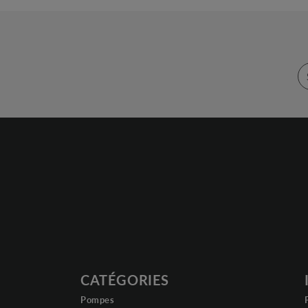
CATÉGORIES
Pompes