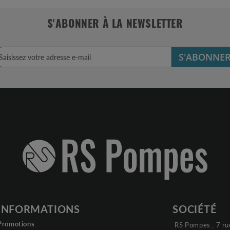
S'ABONNER À LA NEWSLETTER
S'ABONNE
INFORMATIONS
SOCIÉTÉ
Promotions
RS Pompes , 7 ru