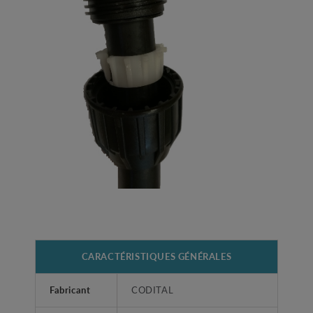
CARACTÉRISTIQUES GÉNÉRALES
Fabricant
CODITAL