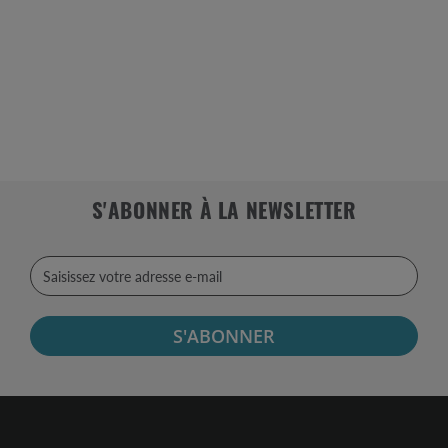
S'ABONNER À LA NEWSLETTER
S'ABONNER