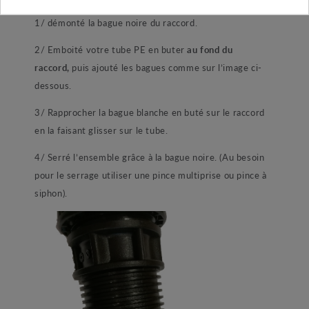
1/ démonté la bague noire du raccord.
2/ Emboité votre tube PE en buter
au fond du
raccord,
puis ajouté les bagues comme sur l’image ci-
dessous.
3/ Rapprocher la bague blanche en buté sur le raccord
en la faisant glisser sur le tube.
4/ Serré l’ensemble grâce à la bague noire. (Au besoin
pour le serrage utiliser une pince multiprise ou pince à
siphon).