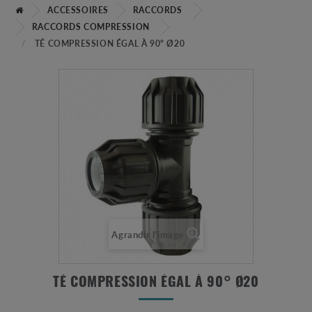
ACCESSOIRES
RACCORDS
RACCORDS COMPRESSION
TÉ COMPRESSION ÉGAL À 90° Ø20
Agrandir l'image
TÉ COMPRESSION ÉGAL À 90° Ø20