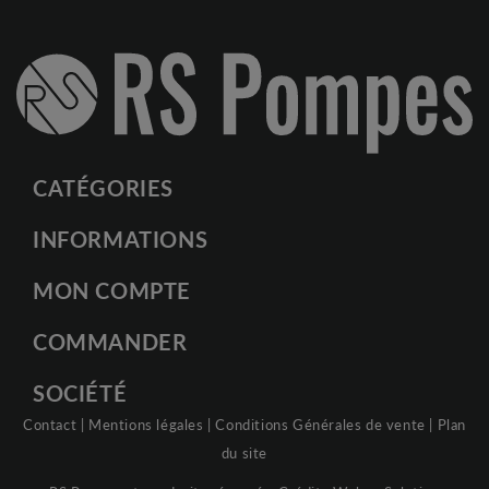
CATÉGORIES
INFORMATIONS
MON COMPTE
COMMANDER
SOCIÉTÉ
Contact
|
Mentions légales
|
Conditions Générales de vente
|
Plan
du site