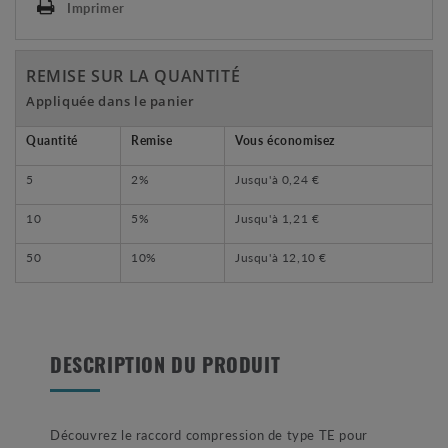
Imprimer
REMISE SUR LA QUANTITÉ
Appliquée dans le panier
Quantité
Remise
Vous économisez
5
2%
Jusqu'à
0,24 €
10
5%
Jusqu'à
1,21 €
50
10%
Jusqu'à
12,10 €
DESCRIPTION DU PRODUIT
Découvrez le raccord compression de type TE pour