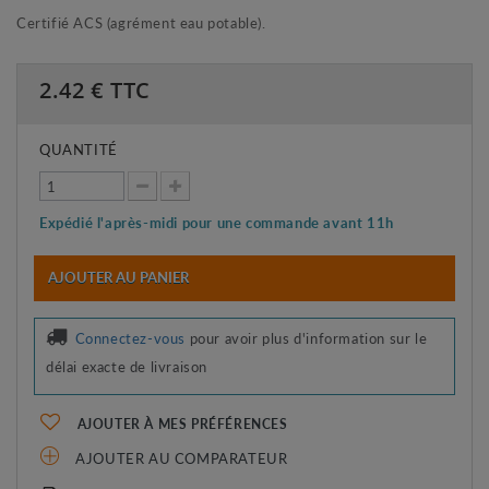
Certifié ACS (agrément eau potable).
2.42
€ TTC
QUANTITÉ
Expédié l'après-midi pour une commande avant 11h
AJOUTER AU PANIER
Connectez-vous
pour avoir plus d'information sur le
délai exacte de livraison
AJOUTER À MES PRÉFÉRENCES
AJOUTER AU COMPARATEUR