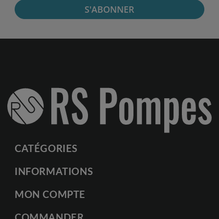
S'ABONNER
CATÉGORIES
INFORMATIONS
MON COMPTE
COMMANDER