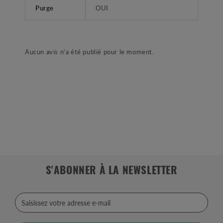
Purge
OUI
Aucun avis n'a été publié pour le moment.
S'ABONNER À LA NEWSLETTER