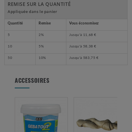
REMISE SUR LA QUANTITÉ
Appliquée dans le panier
Quantité
Remise
Vous économisez
5
2%
Jusqu'à
11,68 €
10
5%
Jusqu'à
58,38 €
50
10%
Jusqu'à
583,75 €
ACCESSOIRES