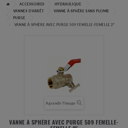
ACCESSOIRES
HYDRAULIQUE
VANNES D'ARRÊT
VANNE À SPHÈRE SANS PLOMB
PURGE
VANNE À SPHÈRE AVEC PURGE 509 FEMELLE-FEMELLE 2"
Agrandir l'image
VANNE À SPHÈRE AVEC PURGE 509 FEMELLE-