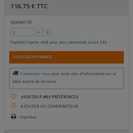
116.75
€ TTC
QUANTITÉ
Expédié l'après-midi pour une commande avant 11h
AJOUTER AU PANIER
Connectez-vous
pour avoir plus d'information sur le
délai exacte de livraison
AJOUTER À MES PRÉFÉRENCES
AJOUTER AU COMPARATEUR
Imprimer