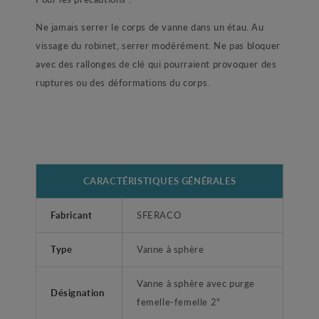
Ne jamais serrer le corps de vanne dans un étau. Au
vissage du robinet, serrer modérément. Ne pas bloquer
avec des rallonges de clé qui pourraient provoquer des
ruptures ou des déformations du corps.
CARACTÉRISTIQUES GÉNÉRALES
Fabricant
SFERACO
Type
Vanne à sphère
Vanne à sphère avec purge
Désignation
femelle-femelle 2"