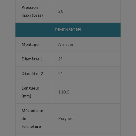
Pression
20
maxi (bars)
DIMENSIONS
Montage
A visser
Diamètre 1
2"
Diamètre 2
2"
Longueur
110.5
(mm)
Mécanisme
de
Poignée
fermeture