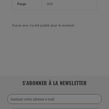
Purge
OUI
Aucun avis n'a été publié pour le moment.
S'ABONNER À LA NEWSLETTER