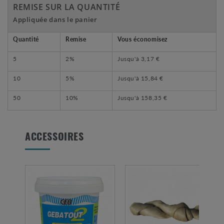
REMISE SUR LA QUANTITÉ
Appliquée dans le panier
Quantité
Remise
Vous économisez
5
2%
Jusqu'à
3,17 €
10
5%
Jusqu'à
15,84 €
50
10%
Jusqu'à
158,35 €
ACCESSOIRES