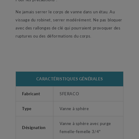
Ne jamais serrer le corps de vanne dans un étau. Au
vissage du robinet, serrer modérément. Ne pas bloquer
avec des rallonges de clé qui pourraient provoquer des
ruptures ou des déformations du corps.
CARACTÉRISTIQUES GÉNÉRALES
Fabricant
SFERACO
Type
Vanne à sphère
Vanne à sphère avec purge
Désignation
femelle-femelle 3/4"