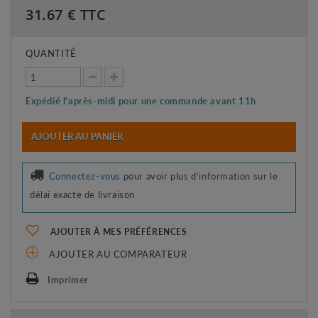
31.67
€ TTC
QUANTITÉ
Expédié l'après-midi pour une commande avant 11h
AJOUTER AU PANIER
Connectez-vous
pour avoir plus d'information sur le
délai exacte de livraison
AJOUTER À MES PRÉFÉRENCES
AJOUTER AU COMPARATEUR
Imprimer