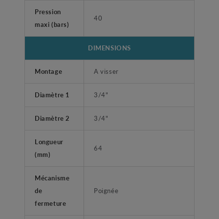
Pression
40
maxi (bars)
DIMENSIONS
Montage
A visser
Diamètre 1
3/4"
Diamètre 2
3/4"
Longueur
64
(mm)
Mécanisme
de
Poignée
fermeture