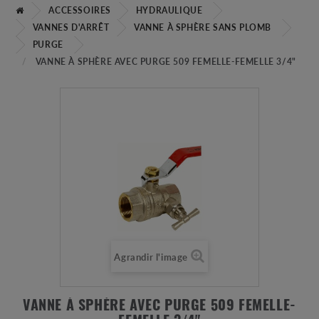
ACCESSOIRES
HYDRAULIQUE
VANNES D'ARRÊT
VANNE À SPHÈRE SANS PLOMB
PURGE
VANNE À SPHÈRE AVEC PURGE 509 FEMELLE-FEMELLE 3/4"
Agrandir l'image
VANNE À SPHÈRE AVEC PURGE 509 FEMELLE-