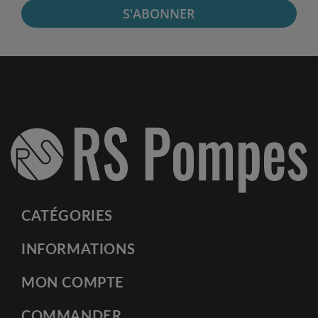
S'ABONNER
CATÉGORIES
INFORMATIONS
MON COMPTE
COMMANDER