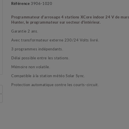
Référence
3906-1020
Programmateur d'arrosage 4 stations XCore indoor 24 V de mar
Hunter, le programmateur sur secteur d'intérieur.
Garantie 2 ans.
Avec transformateur externe 230/24 Volts livré.
3 programmes indépendants.
Délai possible entre les stations.
Mémoire non volatile.
Compatible à la station météo Solar Sync.
Protection automatique contre les courts-circuit.