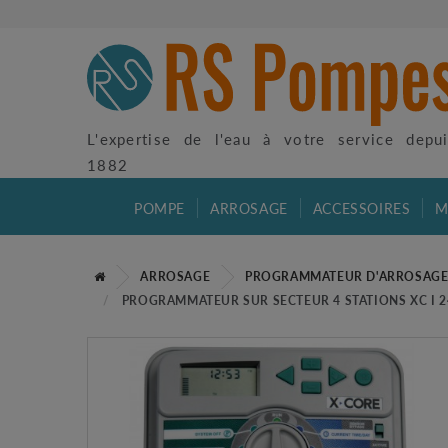
L'expertise de l'eau à votre service depu
1882
POMPE
ARROSAGE
ACCESSOIRES
M
ARROSAGE
PROGRAMMATEUR D'ARROSAG
PROGRAMMATEUR SUR SECTEUR 4 STATIONS XC I 2