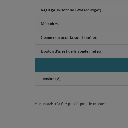
Réglage saisonnier (waterbudget)
Mémoires
Connexion pour la sonde méteo
Bouton d'arrêt de la sonde météo
Tension (V)
Aucun avis n'a été publié pour le moment.