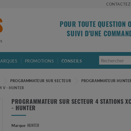
CONTACTEZ
POUR TOUTE QUESTION 
SUIVI D'UNE COMMAN
is
ARQUES
PROMOTIONS
CONSEILS
E
PROGRAMMATEUR SUR SECTEUR
PROGRAMMATEUR HUNTE
4 V - HUNTER
PROGRAMMATEUR SUR SECTEUR 4 STATIONS XC 
- HUNTER
Marque
HUNTER