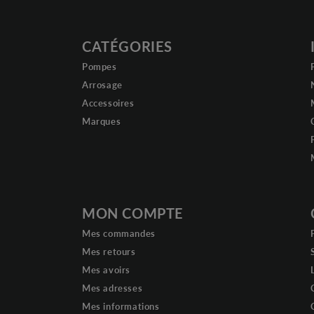
CATÉGORIES
Pompes
Arrosage
Accessoires
Marques
MON COMPTE
Mes commandes
Mes retours
Mes avoirs
Mes adresses
Mes informations