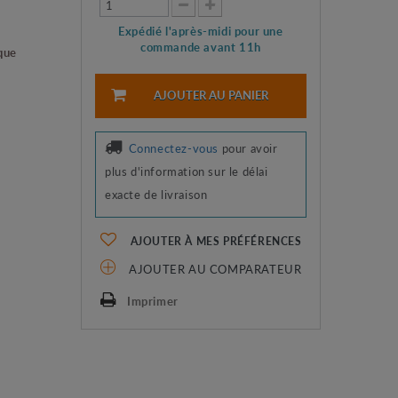
Expédié l'après-midi pour une
commande avant 11h
que
AJOUTER AU PANIER
Connectez-vous
pour avoir
plus d'information sur le délai
exacte de livraison
AJOUTER À MES PRÉFÉRENCES
AJOUTER AU COMPARATEUR
Imprimer