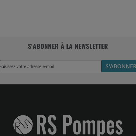
S'ABONNER À LA NEWSLETTER
S'ABONNE