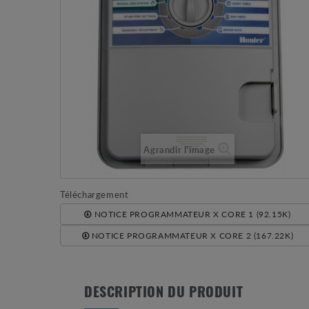
Agrandir l'image
Téléchargement
NOTICE PROGRAMMATEUR X CORE 1 (92.15K)
NOTICE PROGRAMMATEUR X CORE 2 (167.22K)
DESCRIPTION DU PRODUIT