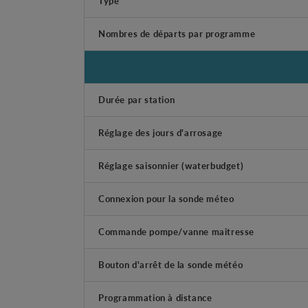
Type
Nombres de départs par programme
Durée par station
Réglage des jours d'arrosage
Réglage saisonnier (waterbudget)
Connexion pour la sonde méteo
Commande pompe/vanne maitresse
Bouton d'arrêt de la sonde météo
Programmation à distance