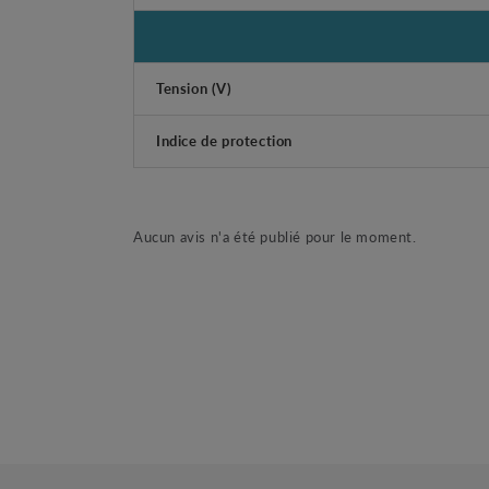
Tension (V)
Indice de protection
Aucun avis n'a été publié pour le moment.