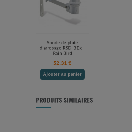
Sonde de pluie
d'arrosage RSD-BEx -
Rain Bird
52.31 €
Ajouter au panier
PRODUITS SIMILAIRES