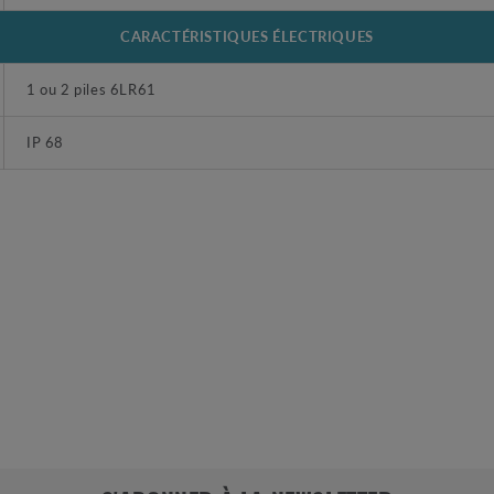
CARACTÉRISTIQUES ÉLECTRIQUES
1 ou 2 piles 6LR61
IP 68