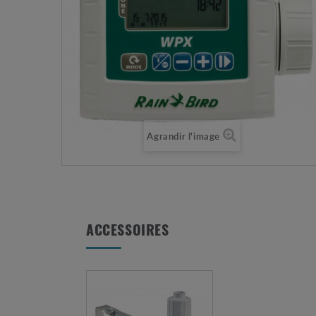
Agrandir l'image
ACCESSOIRES