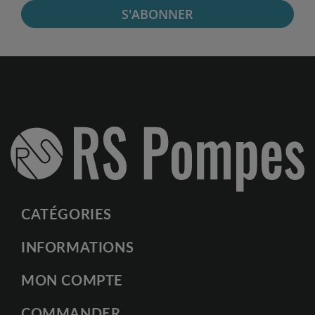
S'ABONNER
CATÉGORIES
INFORMATIONS
MON COMPTE
COMMANDER