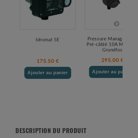
Pressure Manager Plus
Idromat 5E
Pré-câblé 10A MONO 
Grundfos
295.00 €
175.50 €
Ajouter au panier
Ajouter au panier
DESCRIPTION DU PRODUIT