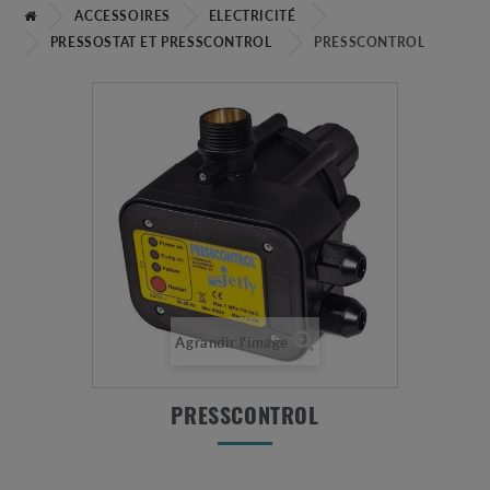
ACCESSOIRES
ELECTRICITÉ
PRESSOSTAT ET PRESSCONTROL
PRESSCONTROL
Agrandir l'image
PRESSCONTROL