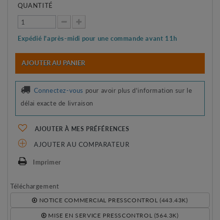
QUANTITÉ
Expédié l'après-midi pour une commande avant 11h
AJOUTER AU PANIER
Connectez-vous
pour avoir plus d'information sur le
délai exacte de livraison
AJOUTER À MES PRÉFÉRENCES
AJOUTER AU COMPARATEUR
Imprimer
Téléchargement
NOTICE COMMERCIAL PRESSCONTROL (443.43K)
MISE EN SERVICE PRESSCONTROL (564.3K)