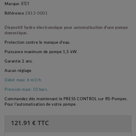
JETLY
Marque
Référence
2813-0001
Dispositif hydro-électronnique pour automatisation d'une pompe
domestique.
Protection contre le manque d'eau.
Puissance maximum de pompe 1,5 kW.
Garantie 2 ans.
Aucun réglage.
Débit maxi: 6 m3/h.
Pression maxi: 10 bars.
Commandez dès maintenant le PRESS CONTROL sur RS-Pompes.
Pour l'automatisation de votre pompe.
121.91
€ TTC