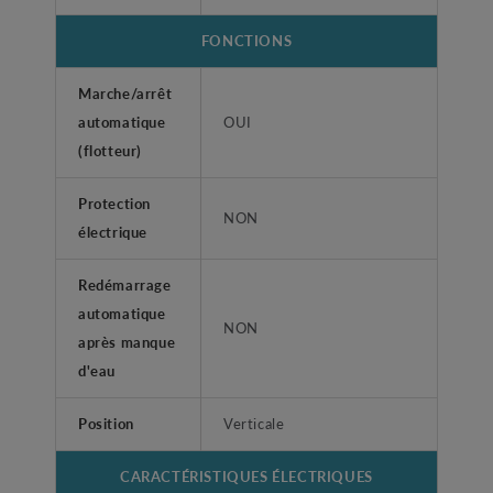
FONCTIONS
Marche/arrêt
automatique
OUI
(flotteur)
Protection
NON
électrique
Redémarrage
automatique
NON
après manque
d'eau
Position
Verticale
CARACTÉRISTIQUES ÉLECTRIQUES