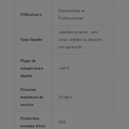
Domestique et
Utilisateurs
Professionnel
Liquides propres, sans
Type liquide
corps solides ou abrasifs,
non agressifs.
Plage de
température
+60°C
liquide
Pression
maximum de
10 bars
service
Protection
OUI
manque d'eau