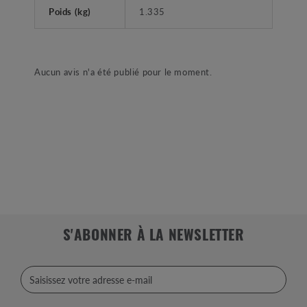
Poids (kg)
1.335
Aucun avis n'a été publié pour le moment.
S'ABONNER À LA NEWSLETTER