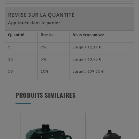
REMISE SUR LA QUANTITÉ
Appliquée dans le panier
Quantité
Remise
Vous économisez
5
2%
Jusqu'à
12,19 €
10
5%
Jusqu'à
60,95 €
50
10%
Jusqu'à
609,55 €
PRODUITS SIMILAIRES