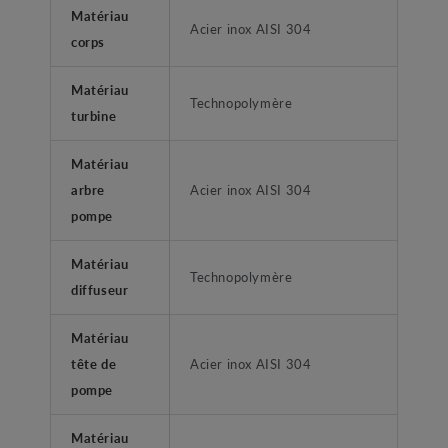
Matériau
Acier inox AISI 304
corps
Matériau
Technopolymère
turbine
Matériau
arbre
Acier inox AISI 304
pompe
Matériau
Technopolymère
diffuseur
Matériau
tête de
Acier inox AISI 304
pompe
Matériau