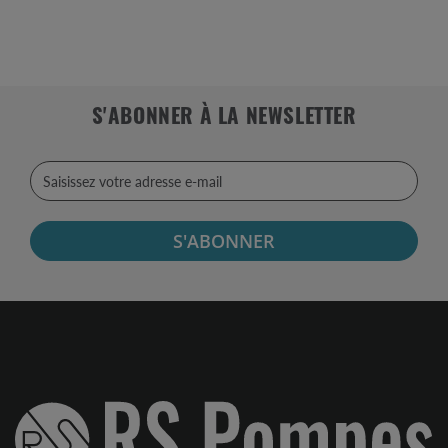
S'ABONNER À LA NEWSLETTER
S'ABONNER