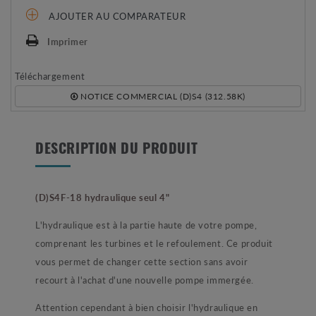
AJOUTER AU COMPARATEUR
Imprimer
Téléchargement
NOTICE COMMERCIAL (D)S4 (312.58K)
DESCRIPTION DU PRODUIT
(D)S4F-18 hydraulique seul 4"
L'hydraulique est à la partie haute de votre pompe,
comprenant les turbines et le refoulement. Ce produit
vous permet de changer cette section sans avoir
recourt à l'achat d'une nouvelle pompe immergée.
Attention cependant à bien choisir l'hydraulique en