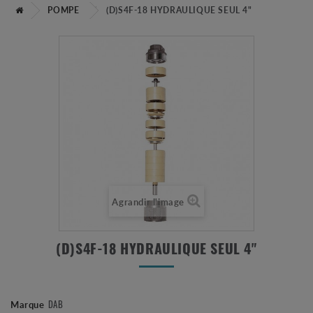
POMPE
(D)S4F-18 HYDRAULIQUE SEUL 4"
Agrandir l'image
(D)S4F-18 HYDRAULIQUE SEUL 4"
DAB
Marque