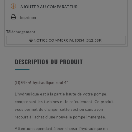
AJOUTER AU COMPARATEUR
Imprimer
Téléchargement
NOTICE COMMERCIAL (D)S4 (312.58K)
DESCRIPTION DU PRODUIT
(D)S4E-6 hydraulique seul 4"
L'hydraulique est à la partie haute de votre pompe,
comprenant les turbines et le refoulement. Ce produit
vous permet de changer cette section sans avoir
recourt à l'achat d'une nouvelle pompe immergée.
Attention cependant à bien choisir l'hydraulique en