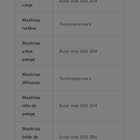
Acier inox AISI 304
corps
Matériau
Technopolymère
turbine
Matériau
arbre
Acier inox AISI 304
pompe
Matériau
Technopolymère
diffuseur
Matériau
tête de
Acier inox AISI 304
pompe
Matériau
bride de
Acier inox AISI 304