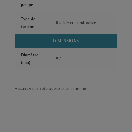
pompe
Type de
Radiale ou semi-axiale
turbine
DIMENSIONS
Diamètre
97
(mm)
Aucun avis n'a été publié pour le moment.