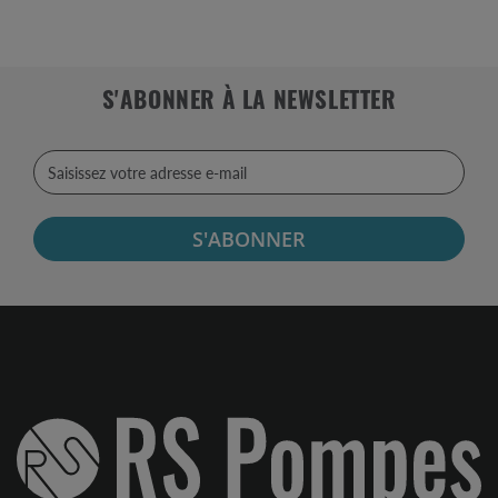
S'ABONNER À LA NEWSLETTER
S'ABONNER