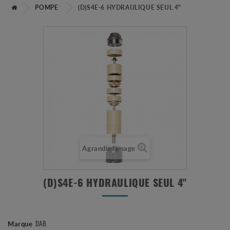
POMPE
(D)S4E-6 HYDRAULIQUE SEUL 4"
Agrandir l'image
(D)S4E-6 HYDRAULIQUE SEUL 4"
DAB
Marque