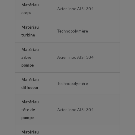
Matériau
Acier inox AISI 304
corps
Matériau
Technopolymère
turbine
Matériau
arbre
Acier inox AISI 304
pompe
Matériau
Technopolymère
diffuseur
Matériau
tête de
Acier inox AISI 304
pompe
Matériau