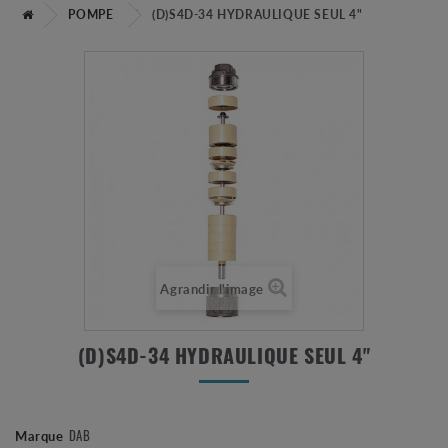
POMPE
(D)S4D-34 HYDRAULIQUE SEUL 4"
Agrandir l'image
(D)S4D-34 HYDRAULIQUE SEUL 4"
DAB
Marque