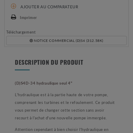
AJOUTER AU COMPARATEUR
Imprimer
Téléchargement
NOTICE COMMERCIAL (D)S4 (312.58K)
DESCRIPTION DU PRODUIT
(D)S4D-34 hydraulique seul 4"
L'hydraulique est à la partie haute de votre pompe,
comprenant les turbines et le refoulement. Ce produit
vous permet de changer cette section sans avoir
recourt à l'achat d'une nouvelle pompe immergée.
Attention cependant à bien choisir l'hydraulique en