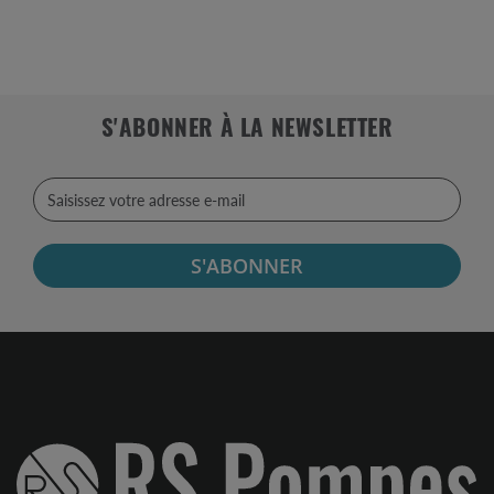
S'ABONNER À LA NEWSLETTER
S'ABONNER