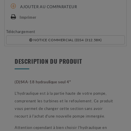
AJOUTER AU COMPARATEUR
Imprimer
Téléchargement
NOTICE COMMERCIAL (D)S4 (312.58K)
DESCRIPTION DU PRODUIT
(D)S4A-18 hydraulique seul 4"
L'hydraulique est à la partie haute de votre pompe,
comprenant les turbines et le refoulement. Ce produit
vous permet de changer cette section sans avoir
recourt à l'achat d'une nouvelle pompe immergée.
Attention cependant à bien choisir l'hydraulique en