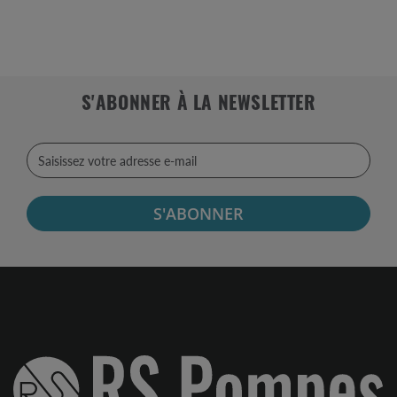
S'ABONNER À LA NEWSLETTER
S'ABONNER