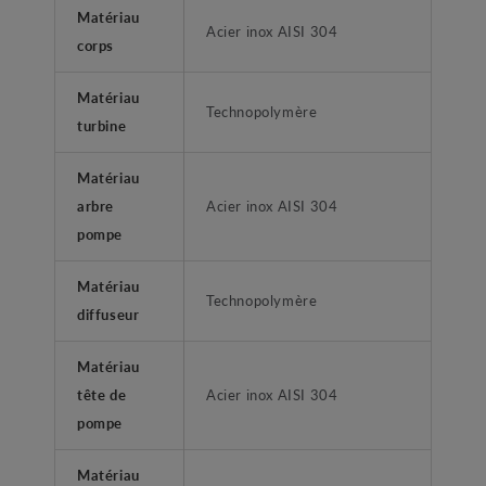
Matériau
Acier inox AISI 304
corps
Matériau
Technopolymère
turbine
Matériau
arbre
Acier inox AISI 304
pompe
Matériau
Technopolymère
diffuseur
Matériau
tête de
Acier inox AISI 304
pompe
Matériau