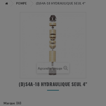
POMPE
(D)S4A-18 HYDRAULIQUE SEUL 4"
Agrandir l'image
(D)S4A-18 HYDRAULIQUE SEUL 4"
DAB
Marque