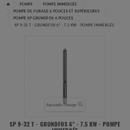
POMPE
POMPE IMMERGÉE
POMPE DE FORAGE 6 POUCES ET SUPÉRIEURES
POMPE SP GRUNDFOS 6 POUCES
SP 9-32 T - GRUNDFOS 6" - 7.5 KW - POMPE IMMERGÉE
Agrandir l'image
SP 9-32 T - GRUNDFOS 6" - 7.5 KW - POMPE