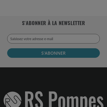
S'ABONNER À LA NEWSLETTER
S'ABONNER