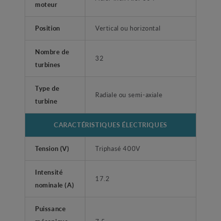
moteur
Position
Vertical ou horizontal
Nombre de
32
turbines
Type de
Radiale ou semi-axiale
turbine
CARACTÉRISTIQUES ÉLECTRIQUES
Tension (V)
Triphasé 400V
Intensité
17.2
nominale (A)
Puissance