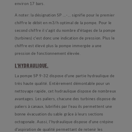
environ 17 bars.
A noter: la désignation SP ...-... signifie pour le premier
chiffre le débit en m3/h optimal de la pompe. Pour le
second chiffre il s'agit du nombre d'étages de la pompe
(turbines) c'est donc une indication de pression. Plus le
chiffre est élevé plus la pompe immergée a une
pression de fonctionnement élevée.
L'HYDRAULIQUE.
La pompe SP 9-32 dispose d'une partie hydraulique de
très haute qualité. Entièrement démontable pour un
nettoyage rapide, cet hydraulique dispose de nombreux
avantages. Les paliers, chacune des turbines dispose de
paliers à canaux, lubrifiés par l'eau ils permettent une
bonne évacuation du sable grâce à leurs sections
octogonale. Aussi, l'hydraulique dispose d'une crépine
d'aspiration de qualité permettant de retenir les