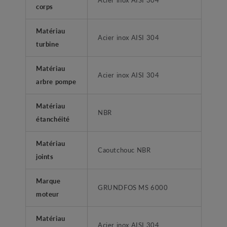
corps
Matériau
Acier inox AISI 304
turbine
Matériau
Acier inox AISI 304
arbre pompe
Matériau
NBR
étanchéité
Matériau
Caoutchouc NBR
joints
Marque
GRUNDFOS MS 6000
moteur
Matériau
Acier inox AISI 304