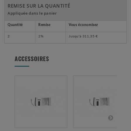
REMISE SUR LA QUANTITÉ
Appliquée dans le panier
Quantité
Remise
Vous économisez
2
2%
Jusqu'à
311,35 €
ACCESSOIRES