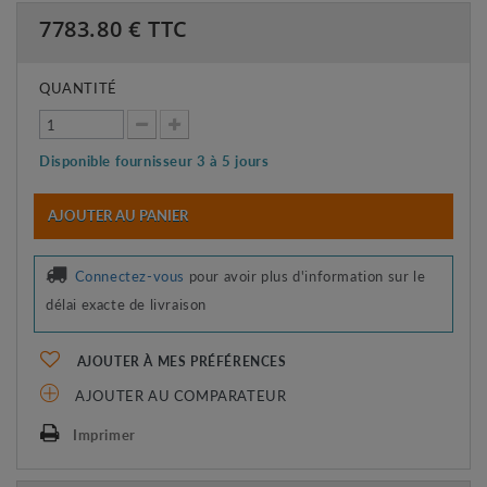
7783.80
€ TTC
QUANTITÉ
Disponible fournisseur 3 à 5 jours
AJOUTER AU PANIER
Connectez-vous
pour avoir plus d'information sur le
délai exacte de livraison
AJOUTER À MES PRÉFÉRENCES
AJOUTER AU COMPARATEUR
Imprimer