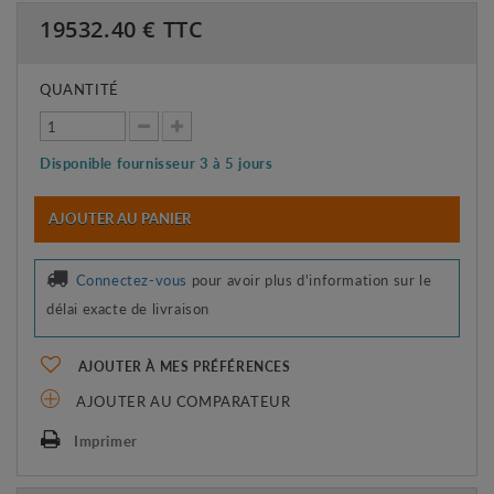
19532.40
€ TTC
QUANTITÉ
Disponible fournisseur 3 à 5 jours
AJOUTER AU PANIER
Connectez-vous
pour avoir plus d'information sur le
délai exacte de livraison
AJOUTER À MES PRÉFÉRENCES
AJOUTER AU COMPARATEUR
Imprimer