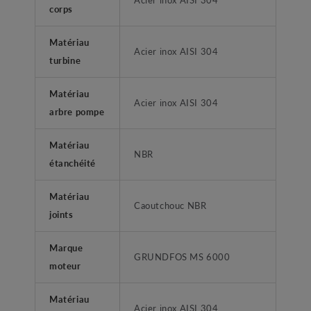
corps
Matériau
Acier inox AISI 304
turbine
Matériau
Acier inox AISI 304
arbre pompe
Matériau
NBR
étanchéité
Matériau
Caoutchouc NBR
joints
Marque
GRUNDFOS MS 6000
moteur
Matériau
Acier inox AISI 304