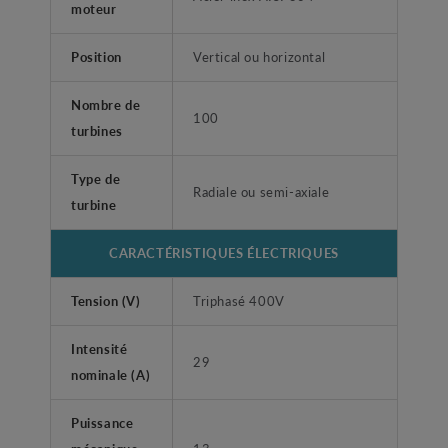
moteur
Position
Vertical ou horizontal
Nombre de
100
turbines
Type de
Radiale ou semi-axiale
turbine
CARACTÉRISTIQUES ÉLECTRIQUES
Tension (V)
Triphasé 400V
Intensité
29
nominale (A)
Puissance