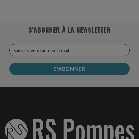
S'ABONNER À LA NEWSLETTER
S'ABONNER