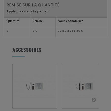
REMISE SUR LA QUANTITÉ
Appliquée dans le panier
Quantité
Remise
Vous économisez
2
2%
Jusqu'à
781,30 €
ACCESSOIRES