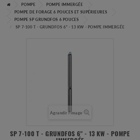
POMPE
POMPE IMMERGÉE
POMPE DE FORAGE 6 POUCES ET SUPÉRIEURES
POMPE SP GRUNDFOS 6 POUCES
SP 7-100 T - GRUNDFOS 6" - 13 KW - POMPE IMMERGÉE
Agrandir l'image
SP 7-100 T - GRUNDFOS 6" - 13 KW - POMPE