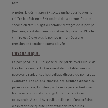
bars.
A noter: la désignation SP ...-... signifie pour le premier
chiffre le débit en m3/h optimal de la pompe. Pour le
second chiffre il s'agit du nombre d'étages de la pompe
(turbines) c'est donc une indication de pression. Plus le
chiffre est élevé plus la pompe immergée a une
pression de fonctionnement élevée.
L'HYDRAULIQUE.
La pompe SP 7-100 dispose d'une partie hydraulique de
très haute qualité. Entièrement démontable pour un
nettoyage rapide, cet hydraulique dispose de nombreux
avantages. Les paliers, chacune des turbines dispose de
paliers à canaux, lubrifiés par l'eau ils permettent une
bonne évacuation du sable grâce à leurs sections
octogonale. Aussi, l'hydraulique dispose d'une crépine
d'aspiration de qualité permettant de retenir les