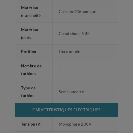
Matériau
Carbone/Céramique
étanchéité
Matériau
Caoutchouc NBR
joints
Position
Horizontale
Nombre de
1
turbines
Type de
Semi-ouverte
turbine
CARACTÉRISTIQUES ÉLECTRIQUES
Tension (V)
Monophasé 230V