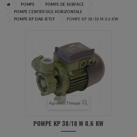
POMPE
POMPE DE SURFACE
POMPE CENTRIFUGE HORIZONTALE
POMPE KP DAB-JETLY
POMPE KP 38/18 M 0.6 KW
Agrandir l'image
POMPE KP 38/18 M 0.6 KW