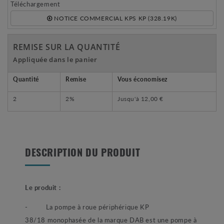
Téléchargement
NOTICE COMMERCIAL KPS KP (328.19K)
REMISE SUR LA QUANTITÉ
Appliquée dans le panier
Quantité
Remise
Vous économisez
2
2%
Jusqu'à
12,00 €
DESCRIPTION DU PRODUIT
Le produit :
- La pompe à roue périphérique KP
38/18 monophasée de la marque DAB est une pompe à