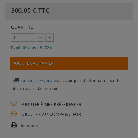
300.05
€ TTC
QUANTITÉ
Expédié sous 48-72h
AJOUTER AU PANIER
Connectez-vous
pour avoir plus d'information sur le
délai exacte de livraison
AJOUTER À MES PRÉFÉRENCES
AJOUTER AU COMPARATEUR
Imprimer