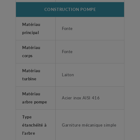
CONSTRUCTION POMPE
Matériau
Fonte
principal
Matériau
Fonte
corps
Matériau
Laiton
turbine
Matériau
Acier inox AISI 416
arbre pompe
Type
étanchéité à
Garniture mécanique simple
l'arbre