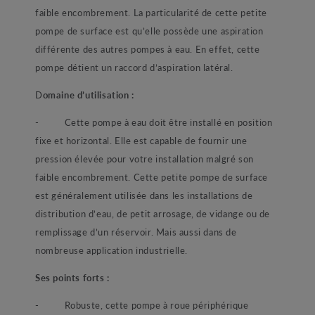
faible encombrement. La particularité de cette petite
pompe de surface est qu’elle possède une aspiration
différente des autres pompes à eau. En effet, cette
pompe détient un raccord d’aspiration latéral.
D
omaine d’utilisation :
- Cette pompe à eau doit être installé en position
fixe et horizontal. Elle est capable de fournir une
pression élevée pour votre installation malgré son
faible encombrement. Cette petite pompe de surface
est généralement utilisée dans les installations de
distribution d’eau, de petit arrosage, de vidange ou de
remplissage d’un réservoir. Mais aussi dans de
nombreuse application industrielle.
Ses points forts :
- Robuste, cette pompe à roue périphérique