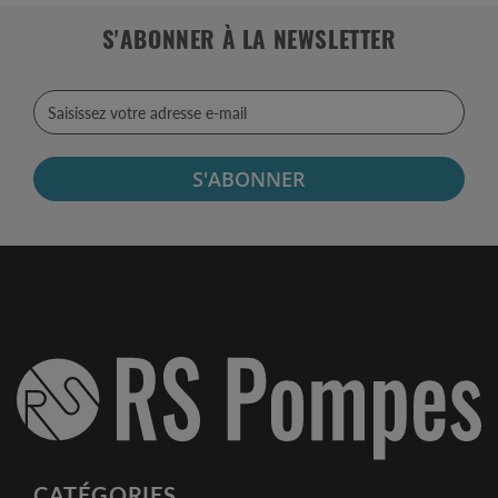
S'ABONNER À LA NEWSLETTER
S'ABONNER
CATÉGORIES