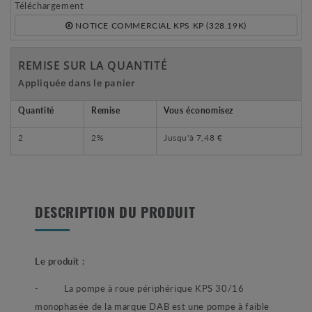
Téléchargement
NOTICE COMMERCIAL KPS KP (328.19K)
REMISE SUR LA QUANTITÉ
Appliquée dans le panier
Quantité
Remise
Vous économisez
2
2%
Jusqu'à
7,48 €
DESCRIPTION DU PRODUIT
Le produit :
- La pompe à roue périphérique KPS 30/16
monophasée de la marque DAB est une pompe à faible