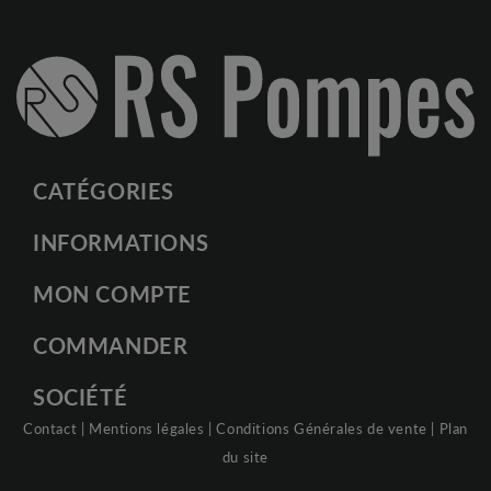
CATÉGORIES
INFORMATIONS
MON COMPTE
COMMANDER
SOCIÉTÉ
Contact
|
Mentions légales
|
Conditions Générales de vente
|
Plan
du site