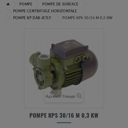
POMPE
POMPE DE SURFACE
POMPE CENTRIFUGE HORIZONTALE
POMPE KP DAB-JETLY
POMPE KPS 30/16 M 0,3 KW
Agrandir l'image
POMPE KPS 30/16 M 0,3 KW