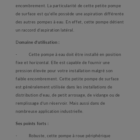
encombrement. La particularité de cette petite pompe
de surface est qu’elle possède une aspiration différente
des autres pompes à eau. En effet, cette pompe détient
un raccord d’aspiration latéral.
D
omaine d’utilisation :
- Cette pompe à eau doit être installé en position
fixe et horizontal. Elle est capable de fournir une
pression élevée pour votre installation malgré son
faible encombrement. Cette petite pompe de surface
est généralement utilisée dans les installations de
distribution d’eau, de petit arrosage, de vidange ou de
remplissage d’un réservoir. Mais aussi dans de
nombreuse application industrielle.
Ses points forts :
- Robuste, cette pompe à roue périphérique