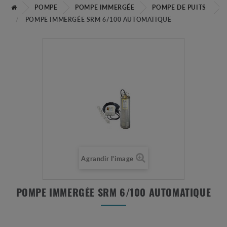
POMPE
POMPE IMMERGÉE
POMPE DE PUITS
POMPE IMMERGÉE SRM 6/100 AUTOMATIQUE
Agrandir l'image
POMPE IMMERGÉE SRM 6/100 AUTOMATIQUE