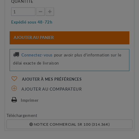
QUANTITÉ
Expédié sous 48-72h
AJOUTER AU PANIER
Connectez-vous
pour avoir plus d'information sur le
délai exacte de livraison
AJOUTER À MES PRÉFÉRENCES
AJOUTER AU COMPARATEUR
Imprimer
Téléchargement
NOTICE COMMERCIAL SR 100 (314.36K)