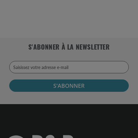
S'ABONNER À LA NEWSLETTER
S'ABONNER