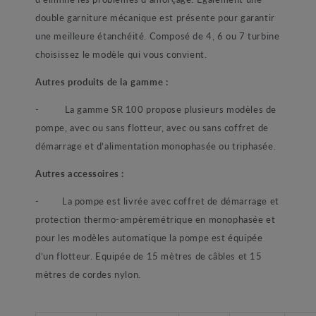
double garniture mécanique est présente pour garantir
une meilleure étanchéité. Composé de 4, 6 ou 7 turbine
choisissez le modèle qui vous convient.
Autres produits de la gamme :
- La gamme SR 100 propose plusieurs modèles de
pompe, avec ou sans flotteur, avec ou sans coffret de
démarrage et d’alimentation monophasée ou triphasée.
Autres accessoires :
- La pompe est livrée avec coffret de démarrage et
protection thermo-ampèremétrique en monophasée et
pour les modèles automatique la pompe est équipée
d’un flotteur. Equipée de 15 mètres de câbles et 15
mètres de cordes nylon.