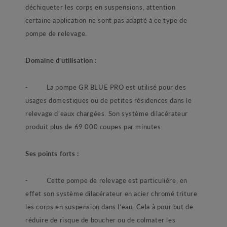
déchiqueter les corps en suspensions, attention
certaine application ne sont pas adapté à ce type de
pompe de relevage.
Domaine d’utilisation :
- La pompe GR BLUE PRO est utilisé pour des
usages domestiques ou de petites résidences dans le
relevage d’eaux chargées. Son système dilacérateur
produit plus de 69 000 coupes par minutes.
Ses points forts :
- Cette pompe de relevage est particulière, en
effet son système dilacérateur en acier chromé triture
les corps en suspension dans l’eau. Cela à pour but de
réduire de risque de boucher ou de colmater les