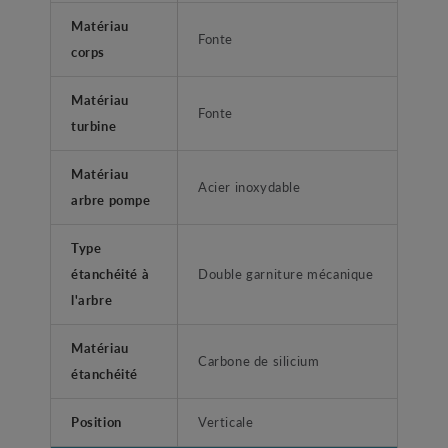
Matériau
Fonte
corps
Matériau
Fonte
turbine
Matériau
Acier inoxydable
arbre pompe
Type
étanchéité à
Double garniture mécanique
l'arbre
Matériau
Carbone de silicium
étanchéité
Position
Verticale