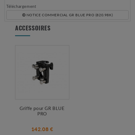
Téléchargement
NOTICE COMMERCIAL GR BLUE PRO (820.98K)
ACCESSOIRES
Griffe pour GR BLUE
PRO
142.08 €