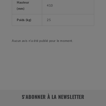
Hauteur
410
(mm)
Poids (kg)
25
Aucun avis n'a été publié pour le moment.
S'ABONNER À LA NEWSLETTER