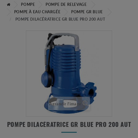
POMPE
POMPE DE RELEVAGE
POMPE À EAU CHARGÉE
POMPE GR BLUE
POMPE DILACÉRATRICE GR BLUE PRO 200 AUT
Agrandir l'image
POMPE DILACÉRATRICE GR BLUE PRO 200 AUT