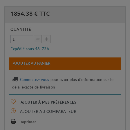
1854.38
€ TTC
QUANTITÉ
Expédié sous 48-72h
AJOUTER AU PANIER
Connectez-vous
pour avoir plus d'information sur le
délai exacte de livraison
AJOUTER À MES PRÉFÉRENCES
AJOUTER AU COMPARATEUR
Imprimer