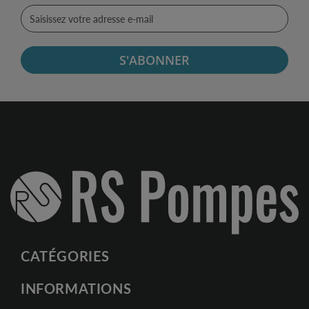
S'ABONNER
CATÉGORIES
INFORMATIONS