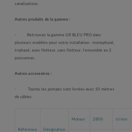
canalisations.
Autres produits de la gamme :
- Retrouvez la gamme GR BLEU PRO dans
plusieurs modèles pour votre installation : monophasé,
triphasé, avec flotteur, sans flotteur, l’ensemble en 2
puissances.
Autres accessoires :
- Toutes les pompes sont livrées avec 10 mètres
de câbles.
Moteur
2800
tr/min
Référence
Désignation