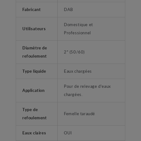
Fabricant
DAB
Domestique et
Utilisateurs
Professionnel
Diamètre de
2" (50/60)
refoulement
Type liquide
Eaux chargées
Pour de relevage d'eaux
Application
chargées.
Type de
Femelle taraudé
refoulement
Eaux claires
OUI