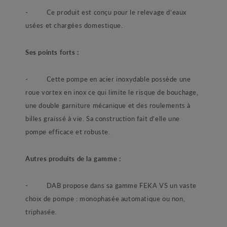
- Ce produit est conçu pour le relevage d’eaux
usées et chargées domestique.
Ses points forts :
- Cette pompe en acier inoxydable possède une
roue vortex en inox ce qui limite le risque de bouchage,
une double garniture mécanique et des roulements à
billes graissé à vie. Sa construction fait d’elle une
pompe efficace et robuste.
Autres produits de la gamme :
- DAB propose dans sa gamme FEKA VS un vaste
choix de pompe : monophasée automatique ou non,
triphasée.