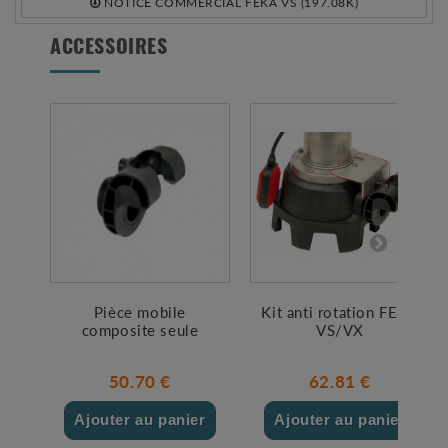
NOTICE COMMERCIAL FEKA VS (197.08K)
ACCESSOIRES
Pièce mobile
Kit anti rotation FEKA
composite seule
VS/VX
50.70 €
62.81 €
Ajouter au panier
Ajouter au panier