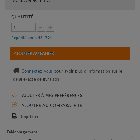
QUANTITÉ
Expédié sous 48-72h
AJOUTER AU PANIER
Connectez-vous
pour avoir plus d'information sur le
délai exacte de livraison
AJOUTER À MES PRÉFÉRENCES
AJOUTER AU COMPARATEUR
Imprimer
Téléchargement