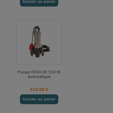
Ajouter au panier
Pompe FEKA VX 550 M
Automatique
570.00 €
Ajouter au panier