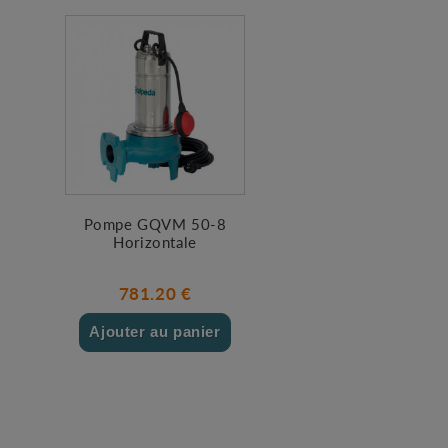
Pompe GQVM 50-8
Horizontale
781.20 €
Ajouter au panier