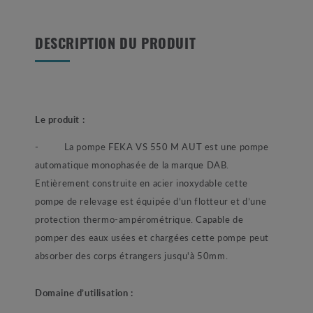
DESCRIPTION DU PRODUIT
Le produit :
- La pompe FEKA VS 550 M AUT est une pompe
automatique monophasée de la marque DAB.
Entièrement construite en acier inoxydable cette
pompe de relevage est équipée d’un flotteur et d’une
protection thermo-ampérométrique. Capable de
pomper des eaux usées et chargées cette pompe peut
absorber des corps étrangers jusqu'à 50mm.
Domaine d’utilisation :