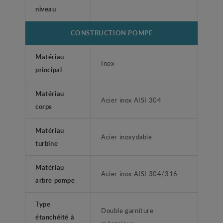
niveau
CONSTRUCTION POMPE
Matériau
Inox
principal
Matériau
Acier inox AISI 304
corps
Matériau
Acier inoxydable
turbine
Matériau
Acier inox AISI 304/316
arbre pompe
Type
Double garniture
étanchéité à