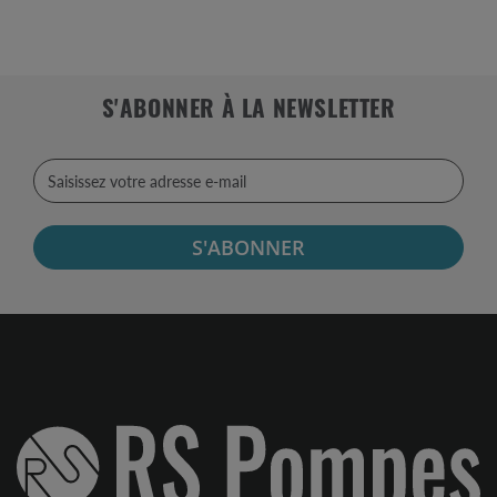
S'ABONNER À LA NEWSLETTER
S'ABONNER