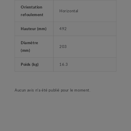
Orientation
Horizontal
refoulement
Hauteur (mm)
492
Diamètre
203
(mm)
Poids (kg)
16.3
Aucun avis n'a été publié pour le moment.