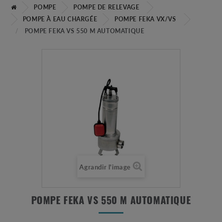
POMPE
POMPE DE RELEVAGE
POMPE À EAU CHARGÉE
POMPE FEKA VX/VS
POMPE FEKA VS 550 M AUTOMATIQUE
Agrandir l'image
POMPE FEKA VS 550 M AUTOMATIQUE