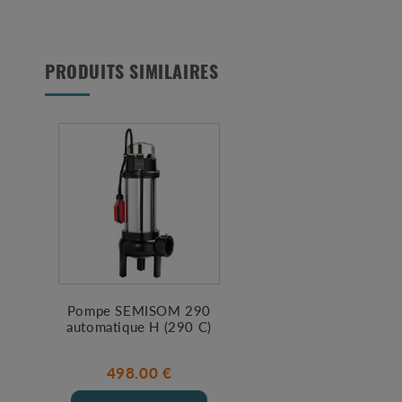
PRODUITS SIMILAIRES
Pompe SEMISOM 290
automatique H (290 C)
498.00 €