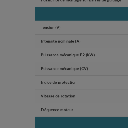
Tension (V)
Intensité nominale (A)
Puissance mécanique P2 (kW)
Puissance mécanique (CV)
Indice de protection
Vitesse de rotation
Fréquence moteur