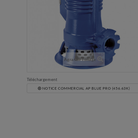
Agrandir l'image
Téléchargement
NOTICE COMMERCIAL AP BLUE PRO (456.63K)