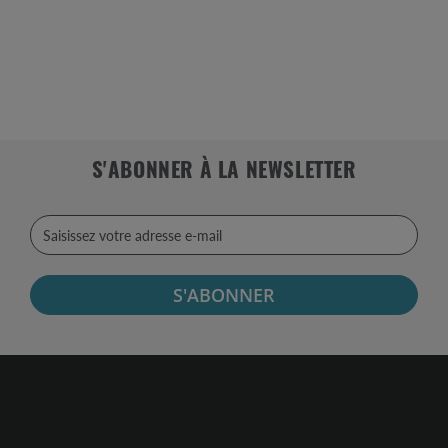
S'ABONNER À LA NEWSLETTER
S'ABONNER