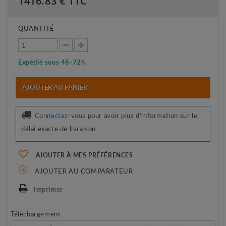
1416.83
€ TTC
QUANTITÉ
Expédié sous 48-72h
AJOUTER AU PANIER
Connectez-vous
pour avoir plus d'information sur le
délai exacte de livraison
AJOUTER À MES PRÉFÉRENCES
AJOUTER AU COMPARATEUR
Imprimer
Téléchargement