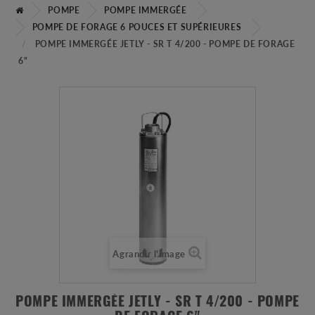
POMPE
POMPE IMMERGÉE
POMPE DE FORAGE 6 POUCES ET SUPÉRIEURES
POMPE IMMERGÉE JETLY - SR T 4/200 - POMPE DE FORAGE
6"
Agrandir l'image
POMPE IMMERGÉE JETLY - SR T 4/200 - POMPE