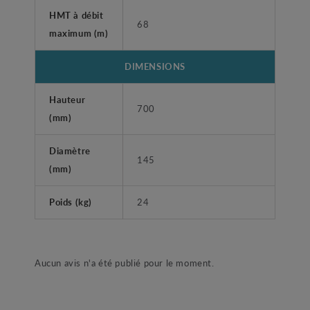
HMT à débit
68
maximum (m)
DIMENSIONS
Hauteur
700
(mm)
Diamètre
145
(mm)
Poids (kg)
24
Aucun avis n'a été publié pour le moment.