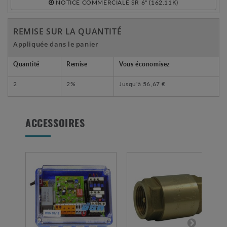
NOTICE COMMERCIALE SR 6" (162.11K)
REMISE SUR LA QUANTITÉ
Appliquée dans le panier
Quantité
Remise
Vous économisez
2
2%
Jusqu'à
56,67 €
ACCESSOIRES