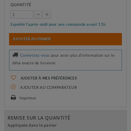
QUANTITÉ
Expédié l'après-midi pour une commande avant 11h
AJOUTER AU PANIER
Connectez-vous
pour avoir plus d'information sur le
délai exacte de livraison
AJOUTER À MES PRÉFÉRENCES
AJOUTER AU COMPARATEUR
Imprimer
REMISE SUR LA QUANTITÉ
Appliquée dans le panier