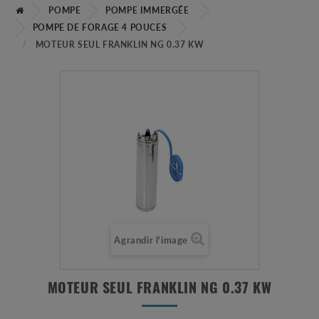
POMPE
POMPE IMMERGÉE
POMPE DE FORAGE 4 POUCES
MOTEUR SEUL FRANKLIN NG 0.37 KW
Agrandir l'image
MOTEUR SEUL FRANKLIN NG 0.37 KW