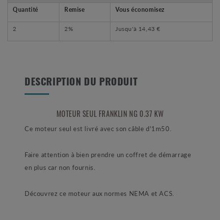
Quantité
Remise
Vous économisez
2
2%
Jusqu'à
14,43 €
DESCRIPTION DU PRODUIT
MOTEUR SEUL FRANKLIN NG 0.37 KW
Ce moteur seul est livré avec son câble d'1m50.
Faire attention à bien prendre un coffret de démarrage
en plus car non fournis.
Découvrez ce moteur aux normes NEMA et ACS.