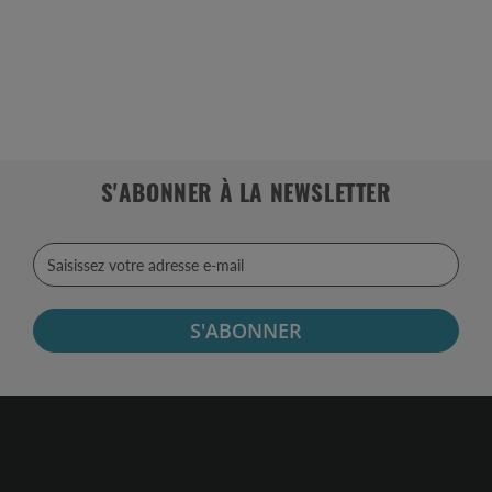
S'ABONNER À LA NEWSLETTER
S'ABONNER