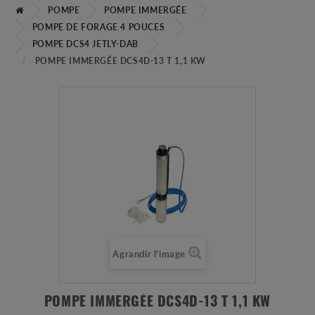
POMPE
POMPE IMMERGÉE
POMPE DE FORAGE 4 POUCES
POMPE DCS4 JETLY-DAB
POMPE IMMERGÉE DCS4D-13 T 1,1 KW
Agrandir l'image
POMPE IMMERGÉE DCS4D-13 T 1,1 KW