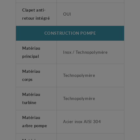
Clapet anti-
OUI
retour intégré
CONSTRUCTION POMPE
Matériau
Inox / Technopolymère
principal
Matériau
Technopolymère
corps
Matériau
Technopolymère
turbine
Matériau
Acier inox AISI 304
arbre pompe