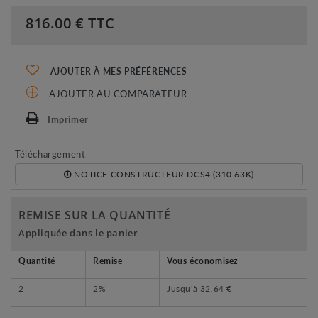
816.00
€ TTC
AJOUTER À MES PRÉFÉRENCES
AJOUTER AU COMPARATEUR
Imprimer
Téléchargement
NOTICE CONSTRUCTEUR DCS4 (310.63K)
REMISE SUR LA QUANTITÉ
Appliquée dans le panier
Quantité
Remise
Vous économisez
2
2%
Jusqu'à
32,64 €