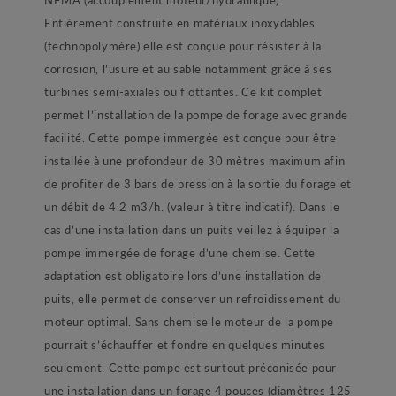
Entièrement construite en matériaux inoxydables
(technopolymère) elle est conçue pour résister à la
corrosion, l’usure et au sable notamment grâce à ses
turbines semi-axiales ou flottantes. Ce kit complet
permet l’installation de la pompe de forage avec grande
facilité. Cette pompe immergée est conçue pour être
installée à une profondeur de 30 mètres maximum afin
de profiter de 3 bars de pression à la sortie du forage et
un débit de 4.2 m3/h. (valeur à titre indicatif). Dans le
cas d’une installation dans un puits veillez à équiper la
pompe immergée de forage d’une chemise. Cette
adaptation est obligatoire lors d’une installation de
puits, elle permet de conserver un refroidissement du
moteur optimal. Sans chemise le moteur de la pompe
pourrait s’échauffer et fondre en quelques minutes
seulement. Cette pompe est surtout préconisée pour
une installation dans un forage 4 pouces (diamètres 125