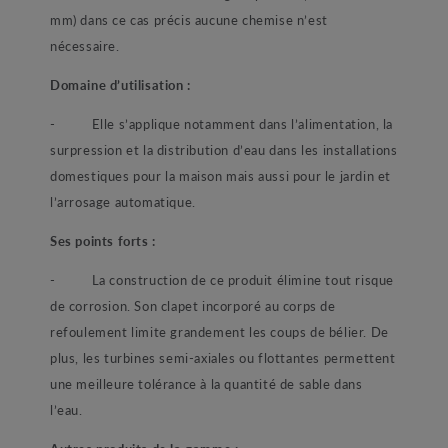
mm) dans ce cas précis aucune chemise n’est
nécessaire.
Domaine d’utilisation :
- Elle s’applique notamment dans l’alimentation, la
surpression et la distribution d’eau dans les installations
domestiques pour la maison mais aussi pour le jardin et
l’arrosage automatique.
Ses points forts :
- La construction de ce produit élimine tout risque
de corrosion. Son clapet incorporé au corps de
refoulement limite grandement les coups de bélier. De
plus, les turbines semi-axiales ou flottantes permettent
une meilleure tolérance à la quantité de sable dans
l’eau.