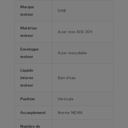
Marque
DAB
moteur
Matériau
Acier inox AISI 304
moteur
Enveloppe
Acier inoxydable
moteur
Liquide
interne
Bain d'eau
moteur
Position
Verticale
Accouplement
Norme NEMA
Nombre de