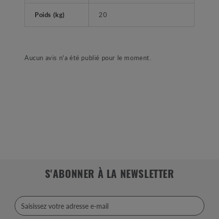
Poids (kg)
20
Aucun avis n'a été publié pour le moment.
S'ABONNER À LA NEWSLETTER