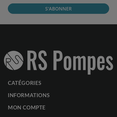
S'ABONNER
CATÉGORIES
INFORMATIONS
MON COMPTE