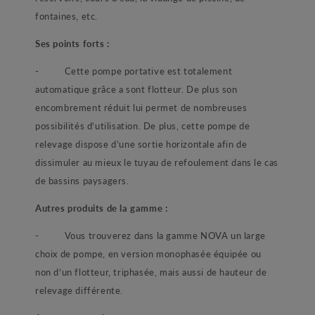
fontaines, etc.
Ses points forts :
-
Cette pompe portative est totalement
automatique grâce a sont flotteur. De plus son
encombrement réduit lui permet de nombreuses
possibilités d’utilisation. De plus, cette pompe de
relevage dispose d’une sortie horizontale afin de
dissimuler au mieux le tuyau de refoulement dans le cas
de bassins paysagers.
Autres produits de la gamme :
-
Vous trouverez dans la gamme NOVA un large
choix de pompe, en version monophasée équipée ou
non d’un flotteur, triphasée, mais aussi de hauteur de
relevage différente.