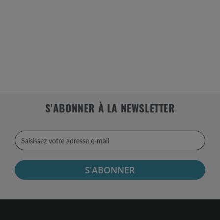
S'ABONNER À LA NEWSLETTER
S'ABONNER