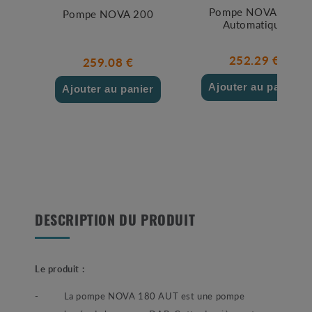
Pompe NOVA 300
Pompe NOVA 200
Automatique
252.29 €
259.08 €
Ajouter au panier
Ajouter au panier
DESCRIPTION DU PRODUIT
Le produit :
-
La pompe NOVA 180 AUT est une pompe