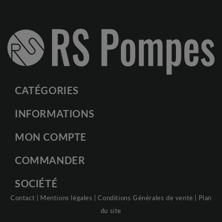
CATÉGORIES
INFORMATIONS
MON COMPTE
COMMANDER
SOCIÉTÉ
Contact
|
Mentions légales
|
Conditions Générales de vente
|
Plan
du site