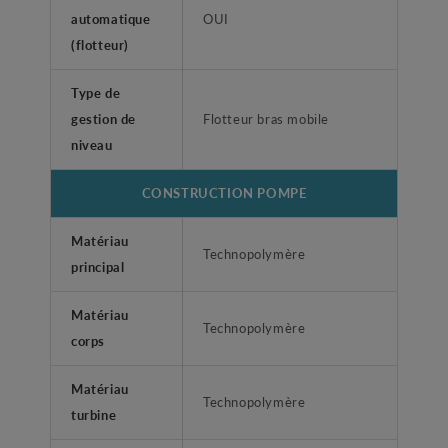
automatique
OUI
(flotteur)
Type de
gestion de
Flotteur bras mobile
niveau
CONSTRUCTION POMPE
Matériau
Technopolymère
principal
Matériau
Technopolymère
corps
Matériau
Technopolymère
turbine