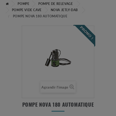
POMPE
POMPE DE RELEVAGE
POMPE VIDE CAVE
NOVA JETLY-DAB
POMPE NOVA 180 AUTOMATIQUE
PROMO !
Agrandir l'image
POMPE NOVA 180 AUTOMATIQUE