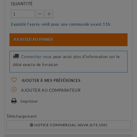
QUANTITÉ
Expédié l'après-midi pour une commande avant 11h
AJOUTER AU PANIER
Connectez-vous
pour avoir plus d'information sur le
délai exacte de livraison
AJOUTER À MES PRÉFÉRENCES
AJOUTER AU COMPARATEUR
Imprimer
Téléchargement
NOTICE COMMERCIAL NOVA (473.15K)