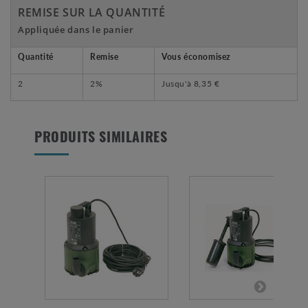
REMISE SUR LA QUANTITÉ
Appliquée dans le panier
Quantité
Remise
Vous économisez
2
2%
Jusqu'à
8,35 €
PRODUITS SIMILAIRES