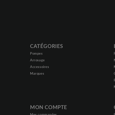
CATÉGORIES
Pompes
Arrosage
Accessoires
Marques
MON COMPTE
Mes commandes