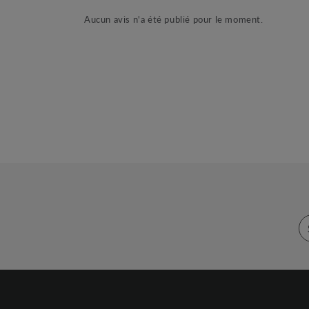
Aucun avis n'a été publié pour le moment.