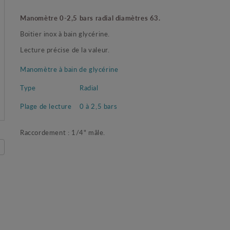
Manomètre 0-2,5 bars radial diamètres 63.
Boitier inox à bain glycérine.
Lecture précise de la valeur.
Manomètre à bain de glycérine
Type
Radial
Plage de lecture
0 à 2,5 bars
Raccordement : 1/4" mâle.