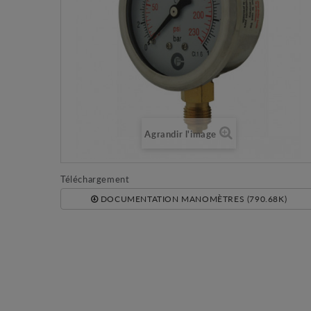
Agrandir l'image
Téléchargement
DOCUMENTATION MANOMÈTRES (790.68K)