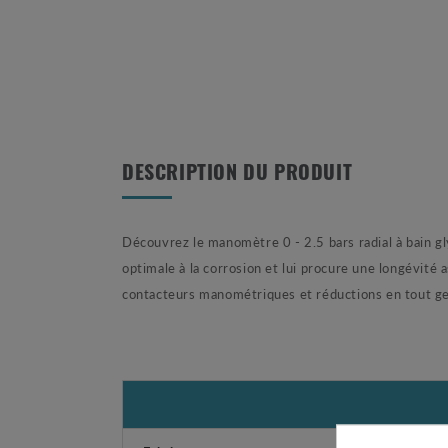
DESCRIPTION DU PRODUIT
Découvrez le manomètre 0 - 2.5 bars radial à bain g
optimale à la corrosion et lui procure une longévité
contacteurs manométriques et réductions en tout ge