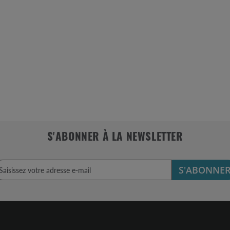
S'ABONNER À LA NEWSLETTER
S'ABONNE