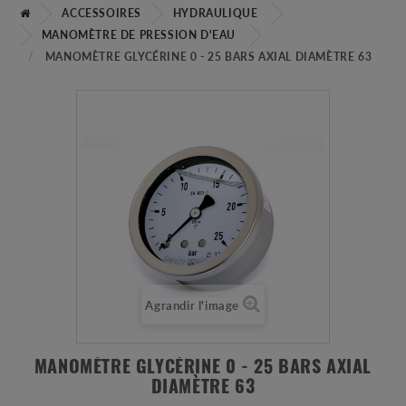
ACCESSOIRES
HYDRAULIQUE
MANOMÈTRE DE PRESSION D'EAU
MANOMÈTRE GLYCÉRINE 0 - 25 BARS AXIAL DIAMÈTRE 63
Agrandir l'image
MANOMÈTRE GLYCÉRINE 0 - 25 BARS AXIAL
DIAMÈTRE 63