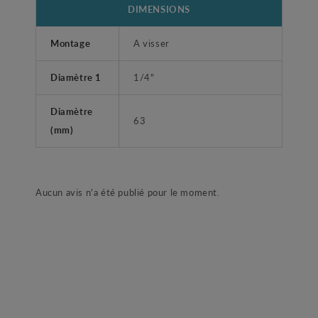
DIMENSIONS
Montage
A visser
Diamètre 1
1/4"
Diamètre
63
(mm)
Aucun avis n'a été publié pour le moment.