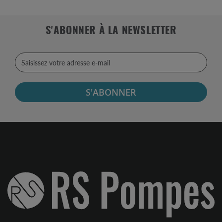
S'ABONNER À LA NEWSLETTER
S'ABONNER