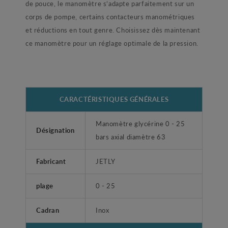
de pouce, le manomètre s’adapte parfaitement sur un
corps de pompe, certains contacteurs manométriques
et réductions en tout genre. Choisissez dès maintenant
ce manomètre pour un réglage optimale de la pression.
CARACTÉRISTIQUES GÉNÉRALES
Manomètre glycérine 0 - 25
Désignation
bars axial diamètre 63
Fabricant
JETLY
plage
0 - 25
Cadran
Inox