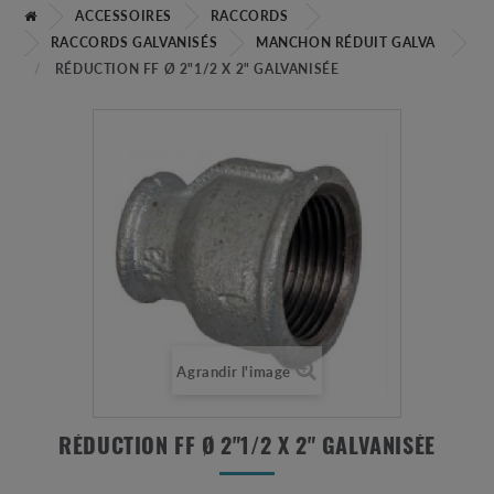
ACCESSOIRES
RACCORDS
RACCORDS GALVANISÉS
MANCHON RÉDUIT GALVA
RÉDUCTION FF Ø 2"1/2 X 2" GALVANISÉE
Agrandir l'image
RÉDUCTION FF Ø 2"1/2 X 2" GALVANISÉE