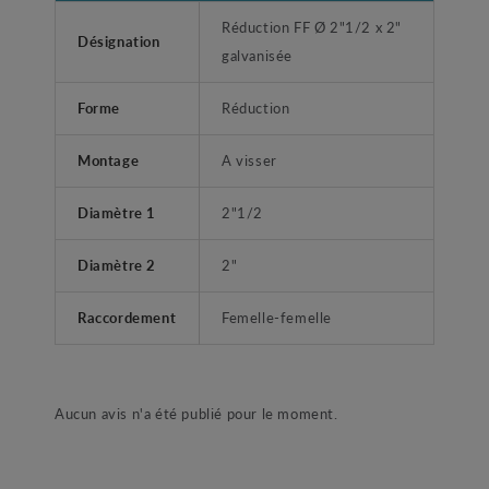
Réduction FF Ø 2"1/2 x 2"
Désignation
galvanisée
Forme
Réduction
Montage
A visser
Diamètre 1
2"1/2
Diamètre 2
2"
Raccordement
Femelle-femelle
Aucun avis n'a été publié pour le moment.