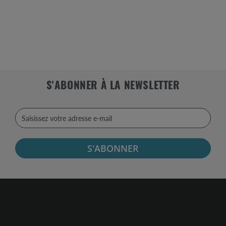
S'ABONNER À LA NEWSLETTER
S'ABONNER