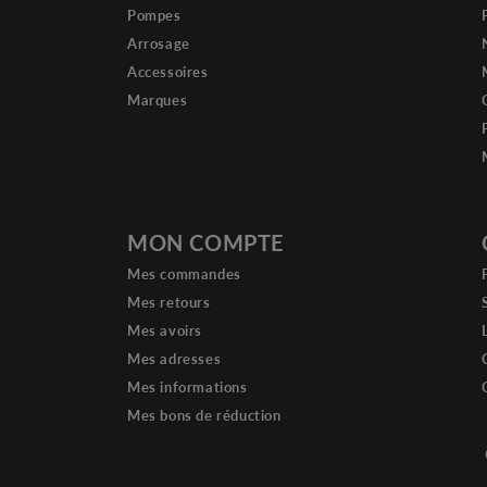
Pompes
Arrosage
Accessoires
Marques
MON COMPTE
Mes commandes
Mes retours
Mes avoirs
Mes adresses
Mes informations
Mes bons de réduction