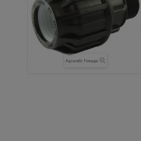
Agrandir l'image