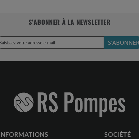
S'ABONNER À LA NEWSLETTER
S'ABONNE
INFORMATIONS
SOCIÉTÉ