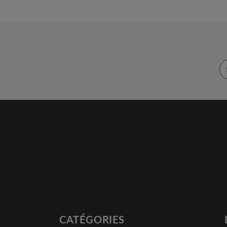
CATÉGORIES