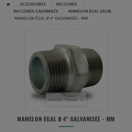
ACCESSOIRES
RACCORDS
RACCORDS GALVANISÉS
MAMELON ÉGAL GALVA
MAMELON ÉGAL Ø 4" GALVANISÉE - MM
Agrandir l'image
MAMELON ÉGAL Ø 4" GALVANISÉE - MM