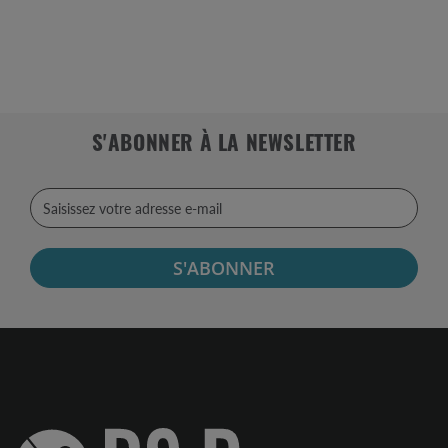
S'ABONNER À LA NEWSLETTER
S'ABONNER