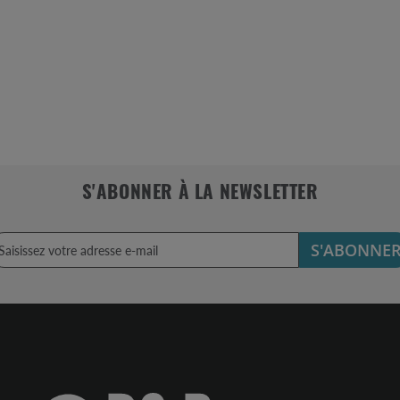
S'ABONNER À LA NEWSLETTER
S'ABONNE