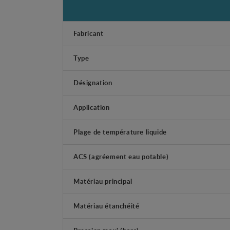
Fabricant
Type
Désignation
Application
Plage de température liquide
ACS (agréement eau potable)
Matériau principal
Matériau étanchéité