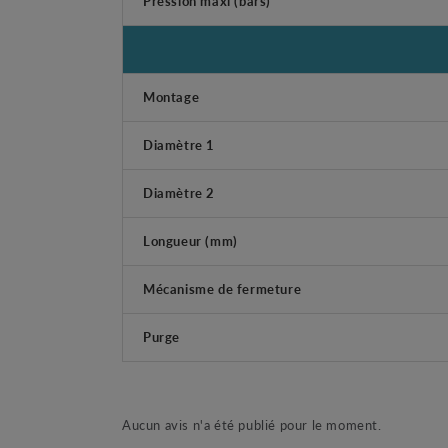
Pression maxi (bars)
Montage
Diamètre 1
Diamètre 2
Longueur (mm)
Mécanisme de fermeture
Purge
Aucun avis n'a été publié pour le moment.