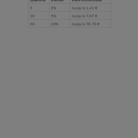
5
2%
Jusqu'à
1,41 €
10
5%
Jusqu'à
7,07 €
50
10%
Jusqu'à
70,70 €