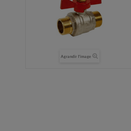
Agrandir l'image