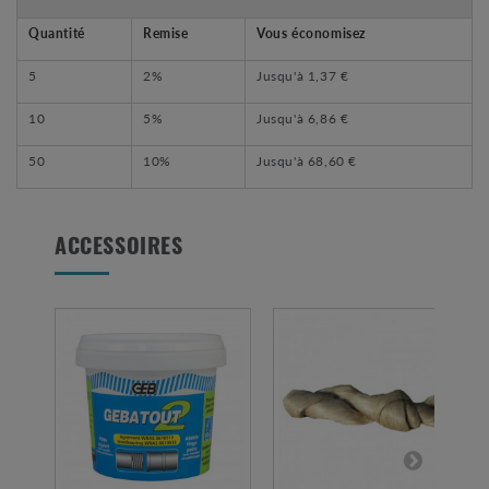
Quantité
Remise
Vous économisez
5
2%
Jusqu'à
1,37 €
10
5%
Jusqu'à
6,86 €
50
10%
Jusqu'à
68,60 €
ACCESSOIRES