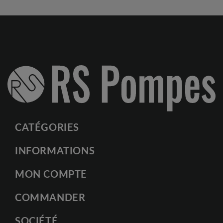
CATÉGORIES
INFORMATIONS
MON COMPTE
COMMANDER
SOCIÉTÉ