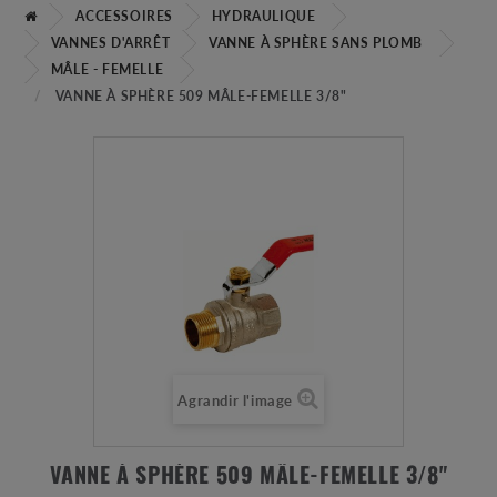
ACCESSOIRES
HYDRAULIQUE
VANNES D'ARRÊT
VANNE À SPHÈRE SANS PLOMB
MÂLE - FEMELLE
VANNE À SPHÈRE 509 MÂLE-FEMELLE 3/8"
Agrandir l'image
VANNE À SPHÈRE 509 MÂLE-FEMELLE 3/8"