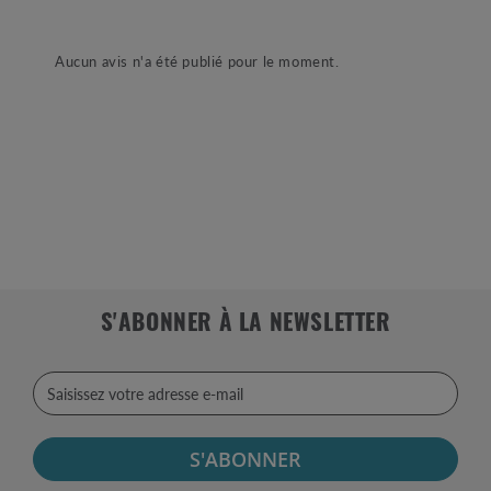
Aucun avis n'a été publié pour le moment.
S'ABONNER À LA NEWSLETTER
S'ABONNER