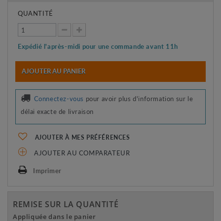
QUANTITÉ
Expédié l'après-midi pour une commande avant 11h
AJOUTER AU PANIER
Connectez-vous
pour avoir plus d'information sur le
délai exacte de livraison
AJOUTER À MES PRÉFÉRENCES
AJOUTER AU COMPARATEUR
Imprimer
REMISE SUR LA QUANTITÉ
Appliquée dans le panier