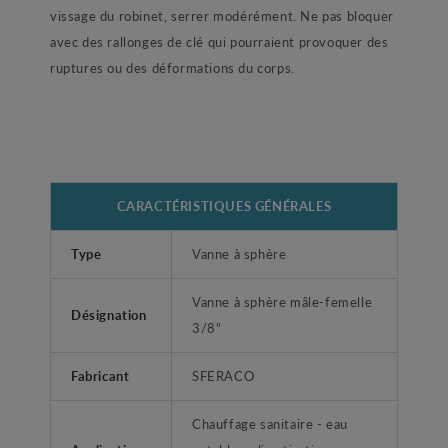
vissage du robinet, serrer modérément. Ne pas bloquer
avec des rallonges de clé qui pourraient provoquer des
ruptures ou des déformations du corps.
CARACTÉRISTIQUES GÉNÉRALES
Type
Vanne à sphère
Vanne à sphère mâle-femelle
Désignation
3/8"
Fabricant
SFERACO
Chauffage sanitaire - eau