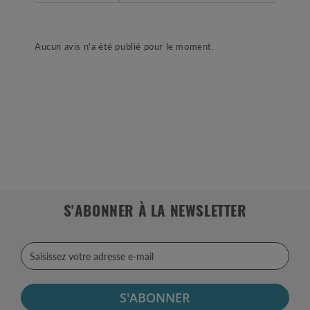
Aucun avis n'a été publié pour le moment.
S'ABONNER À LA NEWSLETTER
S'ABONNER