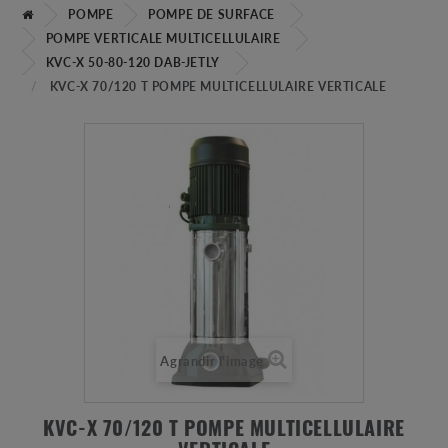
POMPE
POMPE DE SURFACE
POMPE VERTICALE MULTICELLULAIRE
KVC-X 50-80-120 DAB-JETLY
KVC-X 70/120 T POMPE MULTICELLULAIRE VERTICALE
Agrandir l'image
KVC-X 70/120 T POMPE MULTICELLULAIRE