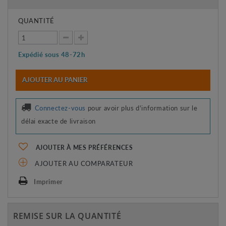
QUANTITÉ
Expédié sous 48-72h
AJOUTER AU PANIER
Connectez-vous
pour avoir plus d'information sur le
délai exacte de livraison
AJOUTER À MES PRÉFÉRENCES
AJOUTER AU COMPARATEUR
Imprimer
REMISE SUR LA QUANTITÉ