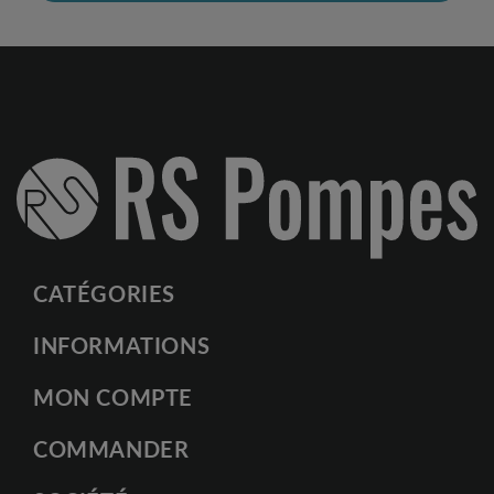
CATÉGORIES
INFORMATIONS
MON COMPTE
COMMANDER