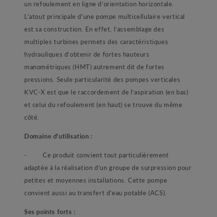
un refoulement en ligne d’orientation horizontale.
L’atout principale d’une pompe multicellulaire vertical
est sa construction. En effet, l’assemblage des
multiples turbines permets des caractéristiques
hydrauliques d’obtenir de fortes hauteurs
manométriques (HMT) autrement dit de fortes
pressions. Seule particularité des pompes verticales
KVC-X est que le raccordement de l’aspiration (en bas)
et celui du refoulement (en haut) se trouve du même
côté.
Domaine d’utilisation :
- Ce produit convient tout particulièrement
adaptée à la réalisation d’un groupe de surpression pour
petites et moyennes installations. Cette pompe
convient aussi au transfert d’eau potable (ACS).
Ses points forts :